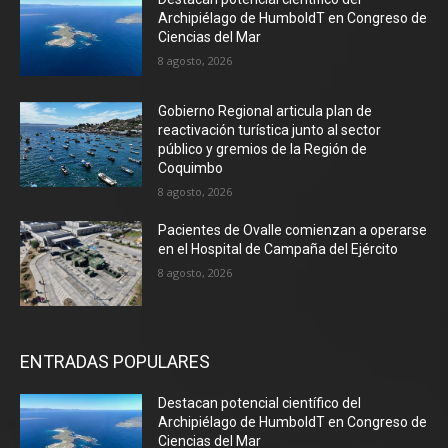
Archipiélago de HumboldT en Congreso de
Ciencias del Mar
8 agosto, 2026
Gobierno Regional articula plan de
reactivación turística junto al sector
público y gremios de la Región de
Coquimbo
8 agosto, 2026
Pacientes de Ovalle comienzan a operarse
en el Hospital de Campaña del Ejército
8 agosto, 2026
ENTRADAS POPULARES
Destacan potencial científico del
Archipiélago de HumboldT en Congreso de
Ciencias del Mar