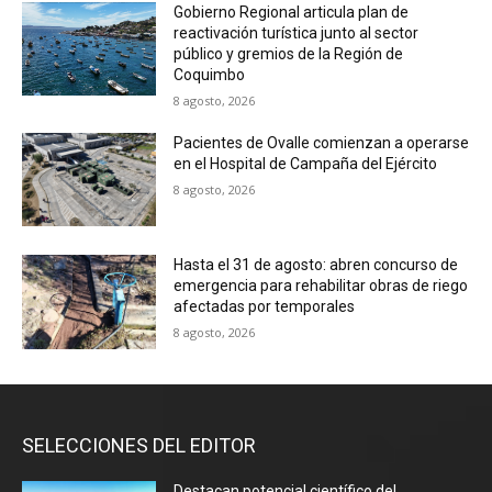
Gobierno Regional articula plan de
reactivación turística junto al sector
público y gremios de la Región de
Coquimbo
8 agosto, 2026
Pacientes de Ovalle comienzan a operarse
en el Hospital de Campaña del Ejército
8 agosto, 2026
Hasta el 31 de agosto: abren concurso de
emergencia para rehabilitar obras de riego
afectadas por temporales
8 agosto, 2026
SELECCIONES DEL EDITOR
Destacan potencial científico del