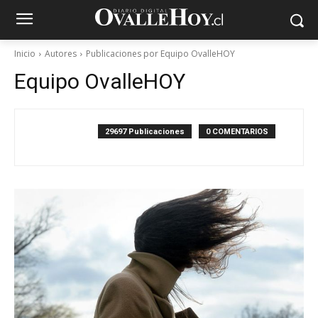
Inicio
Autores
Publicaciones por Equipo OvalleHOY
Equipo OvalleHOY
29697 Publicaciones
0 COMENTARIOS