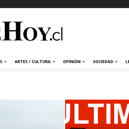
S
ARTES / CULTURA
OPINIÓN
SOCIEDAD
L