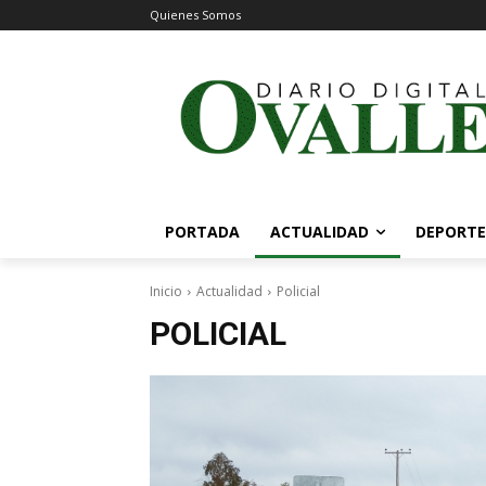
Quienes Somos
PORTADA
ACTUALIDAD
DEPORTE
Inicio
Actualidad
Policial
POLICIAL