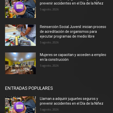
prevenir accidentes en el Día de la Niñez
5 agosto, 2026
Reinserción Social Juvenil: inician proceso
de acreditación de organismos para
ejecutar programas de medio libre
5 agosto, 2026
Mujeres se capacitan y acceden a empleo
en la construcción
5 agosto, 2026
ENTRADAS POPULARES
Llaman a adquirir juguetes seguros y
prevenir accidentes en el Día de la Niñez
5 agosto, 2026