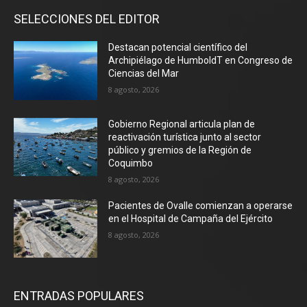
SELECCIONES DEL EDITOR
Destacan potencial científico del
Archipiélago de HumboldT en Congreso de
Ciencias del Mar
8 agosto, 2026
Gobierno Regional articula plan de
reactivación turística junto al sector
público y gremios de la Región de
Coquimbo
8 agosto, 2026
Pacientes de Ovalle comienzan a operarse
en el Hospital de Campaña del Ejército
8 agosto, 2026
ENTRADAS POPULARES