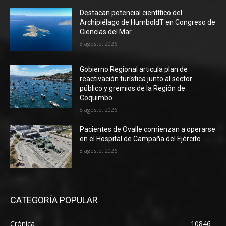
Destacan potencial científico del
Archipiélago de HumboldT en Congreso de
Ciencias del Mar
8 agosto, 2026
Gobierno Regional articula plan de
reactivación turística junto al sector
público y gremios de la Región de
Coquimbo
8 agosto, 2026
Pacientes de Ovalle comienzan a operarse
en el Hospital de Campaña del Ejército
8 agosto, 2026
CATEGORÍA POPULAR
Crónica
10846