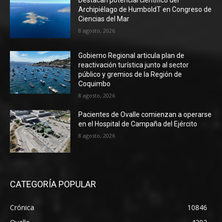
Destacan potencial científico del
Archipiélago de HumboldT en Congreso de
Ciencias del Mar
8 agosto, 2026
Gobierno Regional articula plan de
reactivación turística junto al sector
público y gremios de la Región de
Coquimbo
8 agosto, 2026
Pacientes de Ovalle comienzan a operarse
en el Hospital de Campaña del Ejército
8 agosto, 2026
CATEGORÍA POPULAR
Crónica
10846