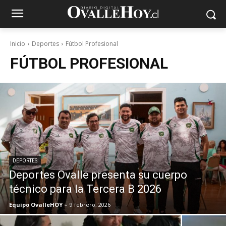
Inicio
Deportes
Fútbol Profesional
FÚTBOL PROFESIONAL
DEPORTES
Deportes Ovalle presenta su cuerpo
técnico para la Tercera B 2026
Equipo OvalleHOY
-
9 febrero, 2026