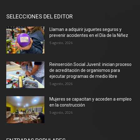
SELECCIONES DEL EDITOR
Llaman a adquirir juguetes seguros y
prevenir accidentes en el Día de la Niñez
5 agosto, 2026
Reinserción Social Juvenil: inician proceso
de acreditación de organismos para
ejecutar programas de medio libre
5 agosto, 2026
Mujeres se capacitan y acceden a empleo
en la construcción
5 agosto, 2026