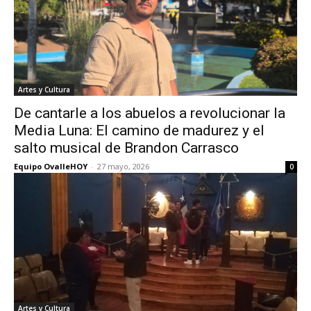
Artes y Cultura
De cantarle a los abuelos a revolucionar la
Media Luna: El camino de madurez y el
salto musical de Brandon Carrasco
Equipo OvalleHOY
-
27 mayo, 2026
0
Artes y Cultura