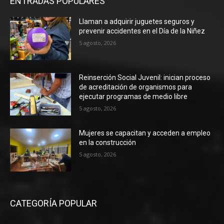
ENTRADAS POPULARES
Llaman a adquirir juguetes seguros y
prevenir accidentes en el Día de la Niñez
5 agosto, 2026
Reinserción Social Juvenil: inician proceso
de acreditación de organismos para
ejecutar programas de medio libre
5 agosto, 2026
Mujeres se capacitan y acceden a empleo
en la construcción
5 agosto, 2026
CATEGORÍA POPULAR