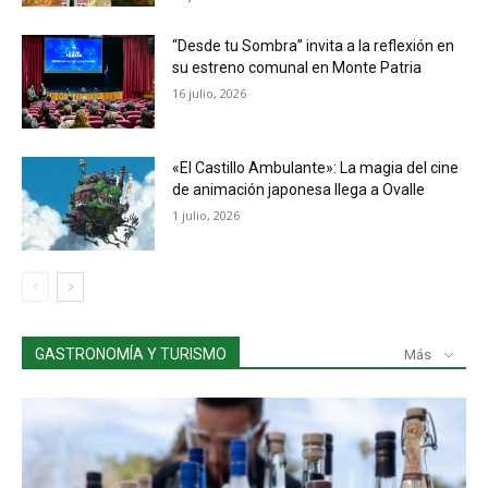
“Desde tu Sombra” invita a la reflexión en
su estreno comunal en Monte Patria
16 julio, 2026
«El Castillo Ambulante»: La magia del cine
de animación japonesa llega a Ovalle
1 julio, 2026
GASTRONOMÍA Y TURISMO
Más