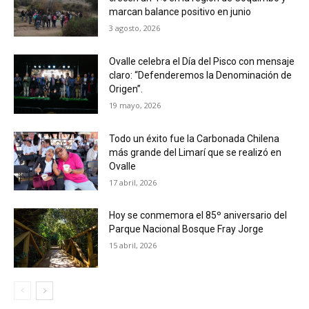
marcan balance positivo en junio
3 agosto, 2026
Ovalle celebra el Día del Pisco con mensaje
claro: “Defenderemos la Denominación de
Origen”.
19 mayo, 2026
Todo un éxito fue la Carbonada Chilena
más grande del Limarí que se realizó en
Ovalle
17 abril, 2026
Hoy se conmemora el 85º aniversario del
Parque Nacional Bosque Fray Jorge
15 abril, 2026