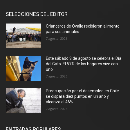
SELECCIONES DEL EDITOR
Crianceros de Ovalle recibieron alimento
para sus animales
7 agosto, 2026
Este sábado 8 de agosto se celebra el Día
del Gato: El 57% de los hogares vive con
uno
7 agosto, 2026
Preocupación por el desempleo en Chile
se dispara diez puntos en un año y
alcanza el 46%
7 agosto, 2026
ENTRADAS POPULARES