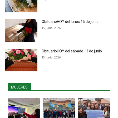
ObituarioHOY del lunes 15 de junio
15 junio, 2026
ObituarioHOY del sábado 13 de junio
13 junio, 2026
MUJERES