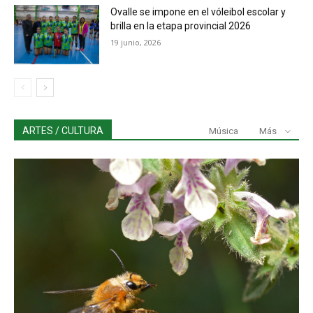
Ovalle se impone en el vóleibol escolar y
brilla en la etapa provincial 2026
19 junio, 2026
ARTES / CULTURA
Música
Más