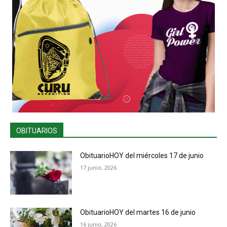
OBITUARIOS
ObituarioHOY del miércoles 17 de junio
17 junio, 2026
ObituarioHOY del martes 16 de junio
16 junio, 2026