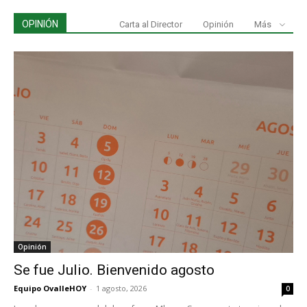
OPINIÓN
Carta al Director
Opinión
Más
Opinión
Se fue Julio. Bienvenido agosto
Equipo OvalleHOY
-
1 agosto, 2026
0