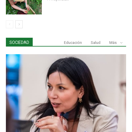
SOCIEDAD
Educación
Salud
Más