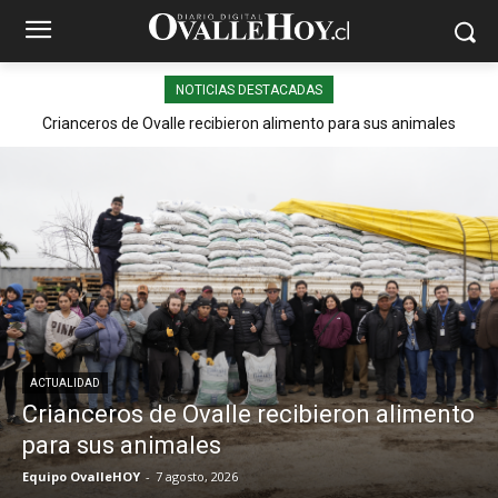
NOTICIAS DESTACADAS
Crianceros de Ovalle recibieron alimento para sus animales
ACTUALIDAD
Crianceros de Ovalle recibieron alimento
para sus animales
Equipo OvalleHOY
-
7 agosto, 2026