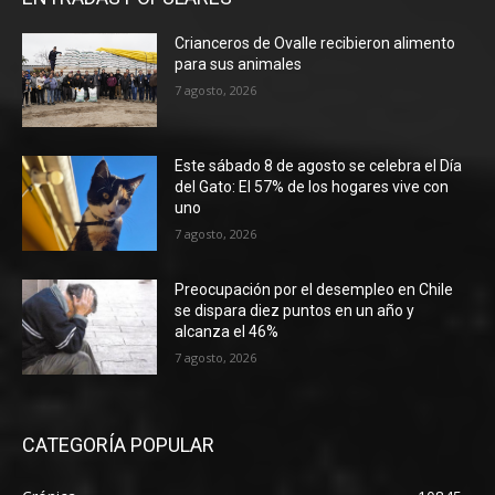
Crianceros de Ovalle recibieron alimento
para sus animales
7 agosto, 2026
Este sábado 8 de agosto se celebra el Día
del Gato: El 57% de los hogares vive con
uno
7 agosto, 2026
Preocupación por el desempleo en Chile
se dispara diez puntos en un año y
alcanza el 46%
7 agosto, 2026
CATEGORÍA POPULAR