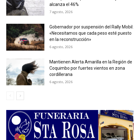
alcanza el 46%
7 agosto, 2026
Gobernador por suspensión del Rally Mobil:
«Necesitamos que cada peso esté puesto
en la reconstrucción»
6 agosto, 2026
Mantienen Alerta Amarilla en la Región de
Coquimbo por fuertes vientos en zona
cordillerana
6 agosto, 2026