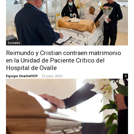
Sociales
Reimundo y Cristian contraen matrimonio
en la Unidad de Paciente Crítico del
Hospital de Ovalle
Equipo OvalleHOY
-
22 julio, 2026
0