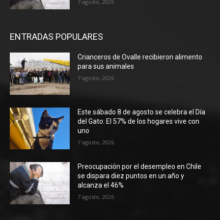
7 agosto, 2026
ENTRADAS POPULARES
Crianceros de Ovalle recibieron alimento
para sus animales
7 agosto, 2026
Este sábado 8 de agosto se celebra el Día
del Gato: El 57% de los hogares vive con
uno
7 agosto, 2026
Preocupación por el desempleo en Chile
se dispara diez puntos en un año y
alcanza el 46%
7 agosto, 2026