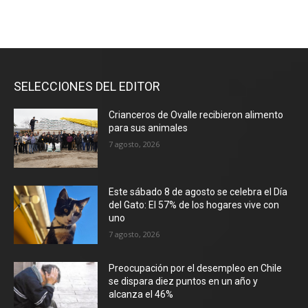
SELECCIONES DEL EDITOR
Crianceros de Ovalle recibieron alimento
para sus animales
7 agosto, 2026
Este sábado 8 de agosto se celebra el Día
del Gato: El 57% de los hogares vive con
uno
7 agosto, 2026
Preocupación por el desempleo en Chile
se dispara diez puntos en un año y
alcanza el 46%