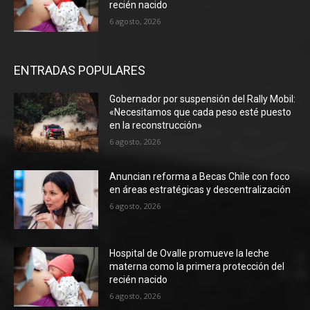
recién nacido
6 agosto, 2026
ENTRADAS POPULARES
Gobernador por suspensión del Rally Mobil:
«Necesitamos que cada peso esté puesto
en la reconstrucción»
6 agosto, 2026
Anuncian reforma a Becas Chile con foco
en áreas estratégicas y descentralización
6 agosto, 2026
Hospital de Ovalle promueve la leche
materna como la primera protección del
recién nacido
6 agosto, 2026