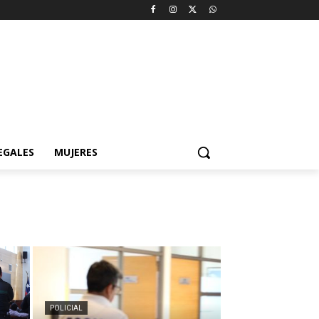
EGALES
MUJERES
POLICIAL