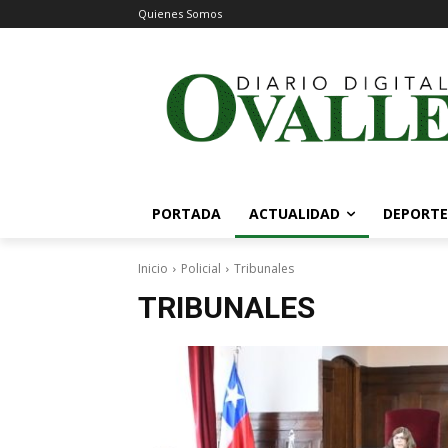
Quienes Somos
PORTADA
ACTUALIDAD
DEPORTE
Inicio
Policial
Tribunales
TRIBUNALES