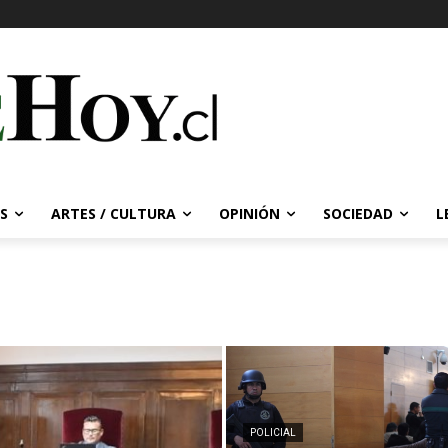
S
ARTES / CULTURA
OPINIÓN
SOCIEDAD
L
POLICIAL