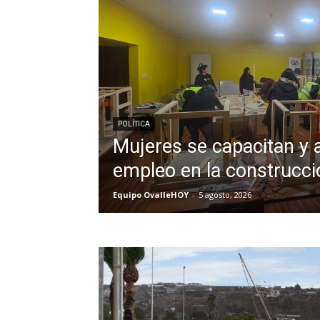
POLÍTICA
Mujeres se capacitan y 
empleo en la construcci
Equipo OvalleHOY
-
5 agosto, 2026