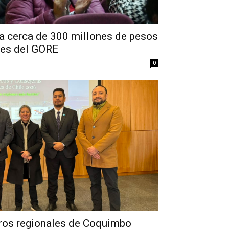
a cerca de 300 millones de pesos
les del GORE
0
ros regionales de Coquimbo