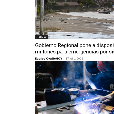
Política
Gobierno Regional pone a dispos
millones para emergencias por si
Equipo OvalleHOY
-
17 julio, 2026