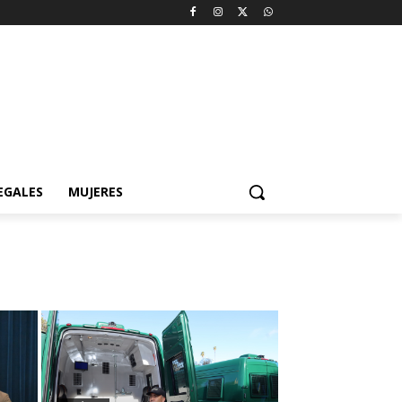
EGALES
MUJERES