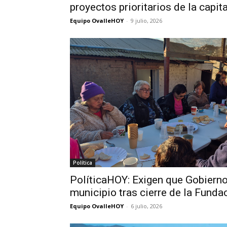
proyectos prioritarios de la capit
Equipo OvalleHOY
-
9 julio, 2026
Política
PolíticaHOY: Exigen que Gobierno
municipio tras cierre de la Funda
Equipo OvalleHOY
-
6 julio, 2026