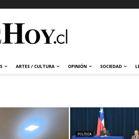
S
ARTES / CULTURA
OPINIÓN
SOCIEDAD
L
POLÍTICA