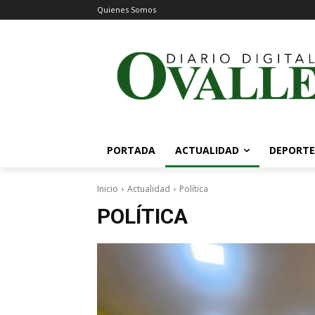
Quienes Somos
PORTADA
ACTUALIDAD
DEPORTE
Inicio
Actualidad
Política
POLÍTICA