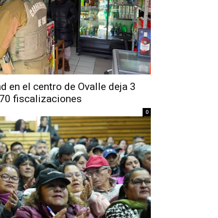
d en el centro de Ovalle deja 3
70 fiscalizaciones
0