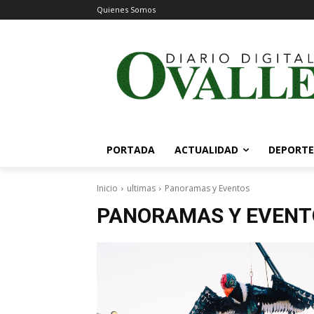
Quienes Somos
PORTADA
ACTUALIDAD
DEPORTE
Inicio
ultimas
Panoramas y Eventos
PANORAMAS Y EVENT