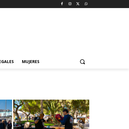
EGALES
MUJERES