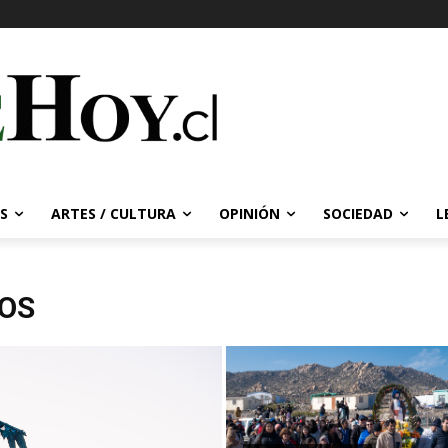
S
ARTES / CULTURA
OPINIÓN
SOCIEDAD
L
OS