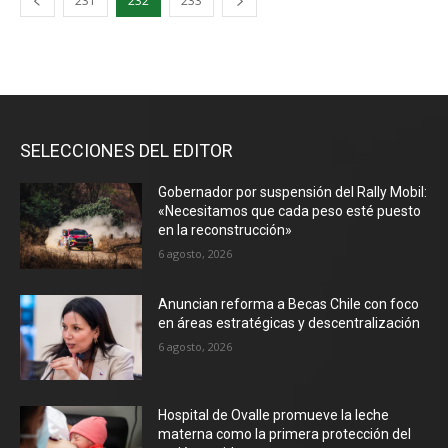
231
232
233
SELECCIONES DEL EDITOR
Gobernador por suspensión del Rally Mobil:
«Necesitamos que cada peso esté puesto
en la reconstrucción»
6 agosto, 2026
Anuncian reforma a Becas Chile con foco
en áreas estratégicas y descentralización
6 agosto, 2026
Hospital de Ovalle promueve la leche
materna como la primera protección del