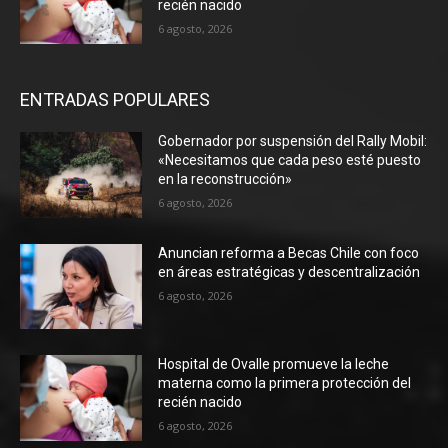
recién nacido
6 agosto, 2026
ENTRADAS POPULARES
Gobernador por suspensión del Rally Mobil:
«Necesitamos que cada peso esté puesto
en la reconstrucción»
6 agosto, 2026
Anuncian reforma a Becas Chile con foco
en áreas estratégicas y descentralización
6 agosto, 2026
Hospital de Ovalle promueve la leche
materna como la primera protección del
recién nacido
6 agosto, 2026