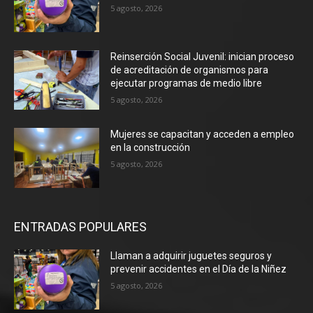
5 agosto, 2026
Reinserción Social Juvenil: inician proceso
de acreditación de organismos para
ejecutar programas de medio libre
5 agosto, 2026
Mujeres se capacitan y acceden a empleo
en la construcción
5 agosto, 2026
ENTRADAS POPULARES
Llaman a adquirir juguetes seguros y
prevenir accidentes en el Día de la Niñez
5 agosto, 2026