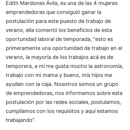
Edith Mardones Ávila, es una de las 4 mujeres
emprendedoras que consiguió ganar la
postulación para este puesto de trabajo de
verano, ella comentó los beneficios de esta
oportunidad laboral de temporada, “esto es
primeramente una oportunidad de trabajo en el
verano, la mayoría de los trabajos acá es de
temporera, a mí me gusta mucho la astronomía,
trabajo con mi mama y bueno, mis hijos me
ayudan con la caja. Nosotros somos un grupo
de emprendedoras, nos informamos sobre esta
postulación por las redes sociales, postulamos,
cumplíamos con los requisitos y aquí estamos
trabajando”.