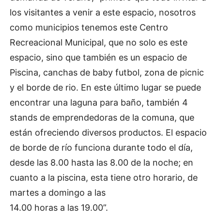
los visitantes a venir a este espacio, nosotros
como municipios tenemos este Centro
Recreacional Municipal, que no solo es este
espacio, sino que también es un espacio de
Piscina, canchas de baby futbol, zona de picnic
y el borde de rio. En este último lugar se puede
encontrar una laguna para baño, también 4
stands de emprendedoras de la comuna, que
están ofreciendo diversos productos. El espacio
de borde de río funciona durante todo el día,
desde las 8.00 hasta las 8.00 de la noche; en
cuanto a la piscina, esta tiene otro horario, de
martes a domingo a las
14.00 horas a las 19.00”.