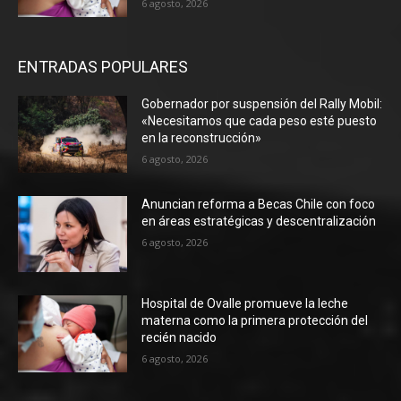
6 agosto, 2026
ENTRADAS POPULARES
Gobernador por suspensión del Rally Mobil:
«Necesitamos que cada peso esté puesto
en la reconstrucción»
6 agosto, 2026
Anuncian reforma a Becas Chile con foco
en áreas estratégicas y descentralización
6 agosto, 2026
Hospital de Ovalle promueve la leche
materna como la primera protección del
recién nacido
6 agosto, 2026