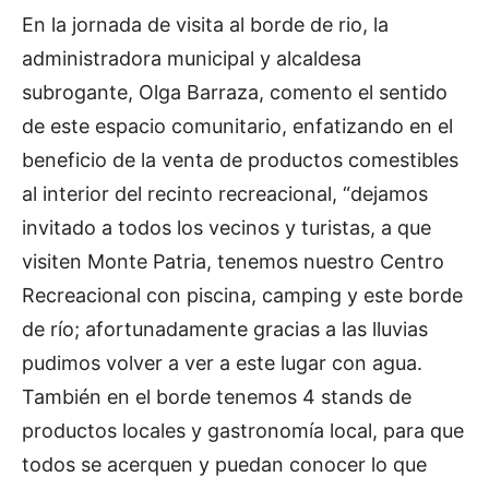
En la jornada de visita al borde de rio, la
administradora municipal y alcaldesa
subrogante, Olga Barraza, comento el sentido
de este espacio comunitario, enfatizando en el
beneficio de la venta de productos comestibles
al interior del recinto recreacional, “dejamos
invitado a todos los vecinos y turistas, a que
visiten Monte Patria, tenemos nuestro Centro
Recreacional con piscina, camping y este borde
de río; afortunadamente gracias a las lluvias
pudimos volver a ver a este lugar con agua.
También en el borde tenemos 4 stands de
productos locales y gastronomía local, para que
todos se acerquen y puedan conocer lo que