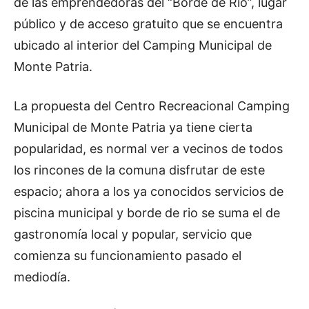
de las emprendedoras del “Borde de Rio”, lugar
público y de acceso gratuito que se encuentra
ubicado al interior del Camping Municipal de
Monte Patria.
La propuesta del Centro Recreacional Camping
Municipal de Monte Patria ya tiene cierta
popularidad, es normal ver a vecinos de todos
los rincones de la comuna disfrutar de este
espacio; ahora a los ya conocidos servicios de
piscina municipal y borde de rio se suma el de
gastronomía local y popular, servicio que
comienza su funcionamiento pasado el
mediodía.