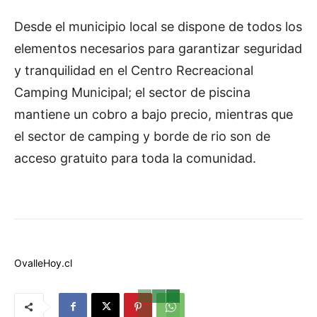
Desde el municipio local se dispone de todos los
elementos necesarios para garantizar seguridad
y tranquilidad en el Centro Recreacional
Camping Municipal; el sector de piscina
mantiene un cobro a bajo precio, mientras que
el sector de camping y borde de rio son de
acceso gratuito para toda la comunidad.
OvalleHoy.cl