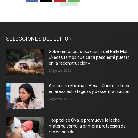
SELECCIONES DEL EDITOR
Gobernador por suspensión del Rally Mobil:
«Necesitamos que cada peso esté puesto
en la reconstrucción»
6 agosto, 2026
Anuncian reforma a Becas Chile con foco
en áreas estratégicas y descentralización
6 agosto, 2026
Hospital de Ovalle promueve la leche
materna como la primera protección del
recién nacido