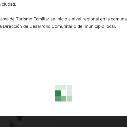
a ciudad.
ma de Turismo Familiar se inició a nivel regional en la comun
la Dirección de Desarrollo Comunitario del municipio local.