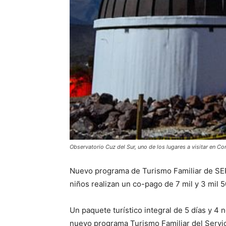
Observatorio Cuz del Sur, uno de los lugares a visitar en C
Nuevo programa de Turismo Familiar de SERN
niños realizan un co-pago de 7 mil y 3 mil 
Un paquete turístico integral de 5 días y 4
nuevo programa Turismo Familiar del Servic