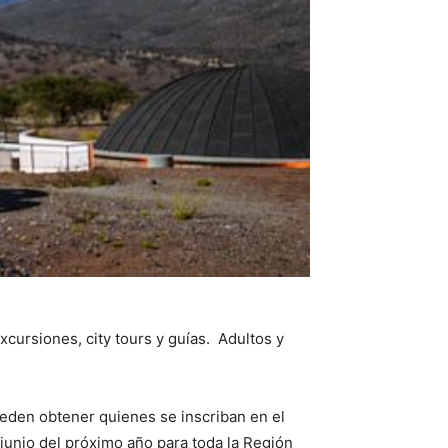
ursiones, city tours y guías. Adultos y
ueden obtener quienes se inscriban en el
unio del próximo año para toda la Región