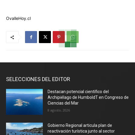
OvalleHoy.cl
SELECCIONES DEL EDITOR
Destacan potencial científico del
Archipiélago de HumboldT en Congreso de
Ciencias del Mar
8 agosto, 2026
Gobierno Regional articula plan de
reactivación turística junto al sector