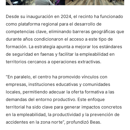
Desde su inauguración en 2024, el recinto ha funcionado
como plataforma regional para el desarrollo de
competencias clave, eliminando barreras geográficas que
durante años condicionaron el acceso a este tipo de
formación. La estrategia apunta a mejorar los estándares
de seguridad en faenas y facilitar la empleabilidad en
territorios cercanos a operaciones extractivas.
“En paralelo, el centro ha promovido vínculos con
empresas, instituciones educativas y comunidades
locales, permitiendo adecuar la oferta formativa a las
demandas del entorno productivo. Este enfoque
territorial ha sido clave para generar impactos concretos
en la empleabilidad, la productividad y la prevención de
accidentes en la zona norte”, profundizó Beas.