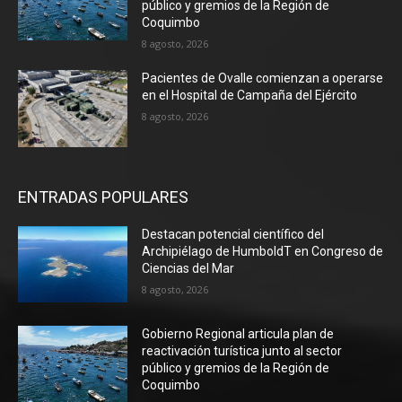
público y gremios de la Región de
Coquimbo
8 agosto, 2026
Pacientes de Ovalle comienzan a operarse
en el Hospital de Campaña del Ejército
8 agosto, 2026
ENTRADAS POPULARES
Destacan potencial científico del
Archipiélago de HumboldT en Congreso de
Ciencias del Mar
8 agosto, 2026
Gobierno Regional articula plan de
reactivación turística junto al sector
público y gremios de la Región de
Coquimbo