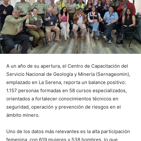
A un año de su apertura, el Centro de Capacitación del
Servicio Nacional de Geología y Minería (Sernageomin),
emplazado en La Serena, reporta un balance positivo:
1.157 personas formadas en 58 cursos especializados,
orientados a fortalecer conocimientos técnicos en
seguridad, operación y prevención de riesgos en el
ámbito minero.
Uno de los datos más relevantes es la alta participación
femenina, con 619 mujeres y 538 hombres, lo que