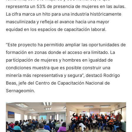
representa un 53% de presencia de mujeres en las aulas.
La cifra marca un hito para una industria históricamente
masculinizada y refleja el avance hacia una mayor
equidad en los espacios de capacitación laboral.
“Este proyecto ha permitido ampliar las oportunidades de
formación en zonas donde el acceso era limitado. La
participación de mujeres y hombres en igualdad de
condiciones muestra que es posible construir una
minería más representativa y segura”, destacó Rodrigo
Beas, jefe del Centro de Capacitación Nacional de
Sernageomin.