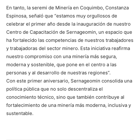
En tanto, la seremi de Minería en Coquimbo, Constanza
Espinosa, señaló que “estamos muy orgullosos de
celebrar el primer año desde la inauguración de nuestro
Centro de Capacitación de Sernageomin, un espacio que
ha fortalecido las competencias de nuestros trabajadores
y trabajadoras del sector minero. Esta iniciativa reafirma
nuestro compromiso con una minería más segura,
moderna y sostenible, que pone en el centro a las
personas y al desarrollo de nuestras regiones”.
Con este primer aniversario, Sernageomin consolida una
política pública que no solo descentraliza el
conocimiento técnico, sino que también contribuye al
fortalecimiento de una minería más moderna, inclusiva y
sustentable.