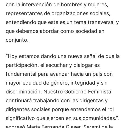
con la intervención de hombres y mujeres,
representantes de organizaciones sociales,
entendiendo que este es un tema transversal y
que debemos abordar como sociedad en
conjunto.
“Hoy estamos dando una nueva señal de que la
participación, el escuchar y dialogar es
fundamental para avanzar hacia un país con
mayor equidad de género, integridad y sin
discriminación. Nuestro Gobierno Feminista
continuará trabajando con las dirigentas y
dirigentes sociales porque entendemos el rol
significativo que ejercen en sus comunidades.”,
expresó María Fernanda Glaser, Seremi de la