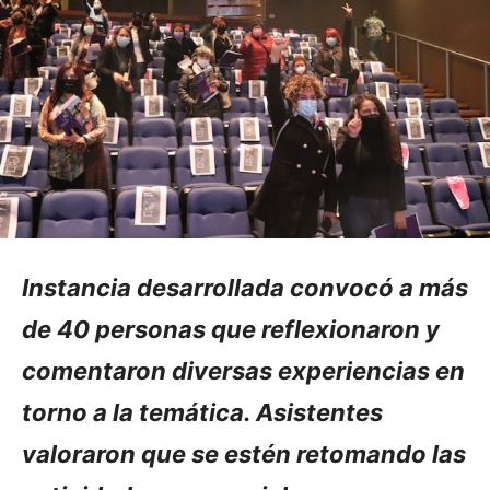
Instancia desarrollada convocó a más
de 40 personas que reflexionaron y
comentaron diversas experiencias en
torno a la temática. Asistentes
valoraron que se estén retomando las