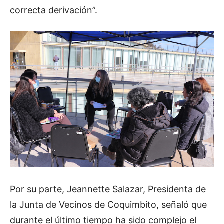
correcta derivación”.
Por su parte, Jeannette Salazar, Presidenta de
la Junta de Vecinos de Coquimbito, señaló que
durante el último tiempo ha sido complejo el