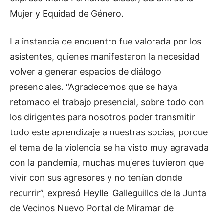
Mujer y Equidad de Género.
La instancia de encuentro fue valorada por los
asistentes, quienes manifestaron la necesidad
volver a generar espacios de diálogo
presenciales. “Agradecemos que se haya
retomado el trabajo presencial, sobre todo con
los dirigentes para nosotros poder transmitir
todo este aprendizaje a nuestras socias, porque
el tema de la violencia se ha visto muy agravada
con la pandemia, muchas mujeres tuvieron que
vivir con sus agresores y no tenían donde
recurrir”, expresó Heyllel Galleguillos de la Junta
de Vecinos Nuevo Portal de Miramar de