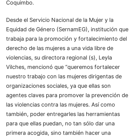
Coquimbo.
Desde el Servicio Nacional de la Mujer y la
Equidad de Género (SernamEG), institución que
trabaja para la promoción y fortalecimiento del
derecho de las mujeres a una vida libre de
violencias, su directora regional (s), Leyla
Vilches, mencionó que “queremos fortalecer
nuestro trabajo con las mujeres dirigentas de
organizaciones sociales, ya que ellas son
agentes claves para promover la prevención de
las violencias contra las mujeres. Así como
también, poder entregarles las herramientas
para que ellas puedan, no tan sólo dar una
primera acogida, sino también hacer una