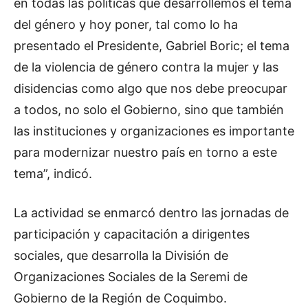
en todas las políticas que desarrollemos el tema
del género y hoy poner, tal como lo ha
presentado el Presidente, Gabriel Boric; el tema
de la violencia de género contra la mujer y las
disidencias como algo que nos debe preocupar
a todos, no solo el Gobierno, sino que también
las instituciones y organizaciones es importante
para modernizar nuestro país en torno a este
tema”, indicó.
La actividad se enmarcó dentro las jornadas de
participación y capacitación a dirigentes
sociales, que desarrolla la División de
Organizaciones Sociales de la Seremi de
Gobierno de la Región de Coquimbo.