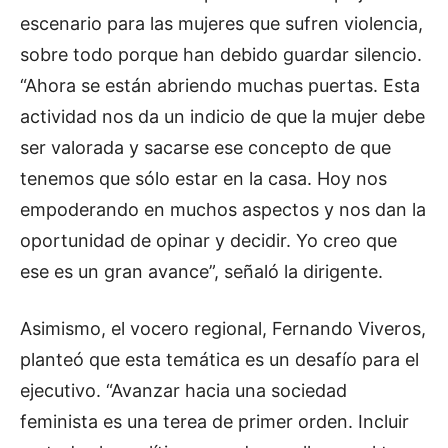
escenario para las mujeres que sufren violencia,
sobre todo porque han debido guardar silencio.
“Ahora se están abriendo muchas puertas. Esta
actividad nos da un indicio de que la mujer debe
ser valorada y sacarse ese concepto de que
tenemos que sólo estar en la casa. Hoy nos
empoderando en muchos aspectos y nos dan la
oportunidad de opinar y decidir. Yo creo que
ese es un gran avance”, señaló la dirigente.
Asimismo, el vocero regional, Fernando Viveros,
planteó que esta temática es un desafío para el
ejecutivo. “Avanzar hacia una sociedad
feminista es una terea de primer orden. Incluir