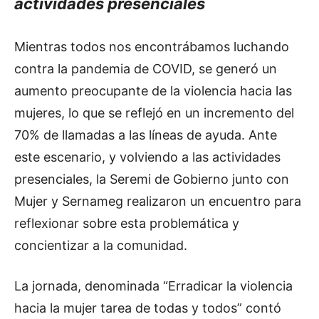
actividades presenciales
Mientras todos nos encontrábamos luchando
contra la pandemia de COVID, se generó un
aumento preocupante de la violencia hacia las
mujeres, lo que se reflejó en un incremento del
70% de llamadas a las líneas de ayuda. Ante
este escenario, y volviendo a las actividades
presenciales, la Seremi de Gobierno junto con
Mujer y Sernameg realizaron un encuentro para
reflexionar sobre esta problemática y
concientizar a la comunidad.
La jornada, denominada “Erradicar la violencia
hacia la mujer tarea de todas y todos” contó