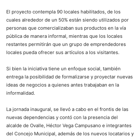
El proyecto contempla 90 locales habilitados, de los
cuales alrededor de un 50% están siendo utilizados por
personas que comercializaban sus productos en la vía
pública de manera informal, mientras que los locales
restantes permitirán que un grupo de emprendedores
locales pueda ofrecer sus artículos a los visitantes.
Si bien la iniciativa tiene un enfoque social, también
entrega la posibilidad de formalizarse y proyectar nuevas
ideas de negocios a quienes antes trabajaban en la
informalidad.
La jornada inaugural, se llevó a cabo en el frontis de las
nuevas dependencias y contó con la presencia del
alcalde de Ovalle, Héctor Vega Campusano e integrantes
del Concejo Municipal, además de los nuevos locatarios y