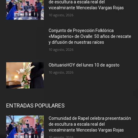
de escultura a escala real del
vicealmirante Wenceslao Vargas Rojas
10 agosto, 2026
Conjunto de Proyección Folklórica
«Magisterio» de Ovalle: 50 años de rescate
y difusión de nuestras raíces
10 agosto, 2026
ObituarioHOY del lunes 10 de agosto
10 agosto, 2026
ENTRADAS POPULARES
Comunidad de Rapel celebra presentación
de escultura a escala real del
vicealmirante Wenceslao Vargas Rojas
10 agosto, 2026