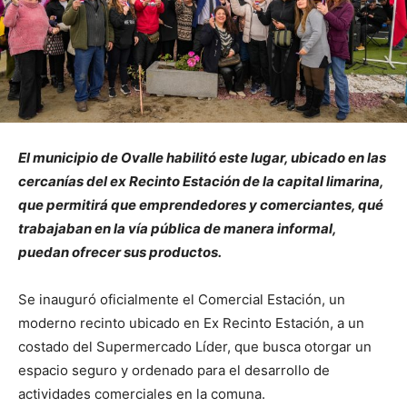
El municipio de Ovalle habilitó este lugar, ubicado en las
cercanías del ex Recinto Estación de la capital limarina,
que permitirá que emprendedores y comerciantes, qué
trabajaban en la vía pública de manera informal,
puedan ofrecer sus productos.
Se inauguró oficialmente el Comercial Estación, un
moderno recinto ubicado en Ex Recinto Estación, a un
costado del Supermercado Líder, que busca otorgar un
espacio seguro y ordenado para el desarrollo de
actividades comerciales en la comuna.