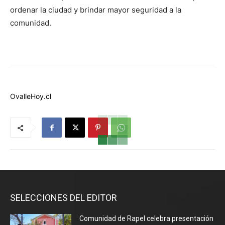
ordenar la ciudad y brindar mayor seguridad a la
comunidad.
OvalleHoy.cl
SELECCIONES DEL EDITOR
Comunidad de Rapel celebra presentación