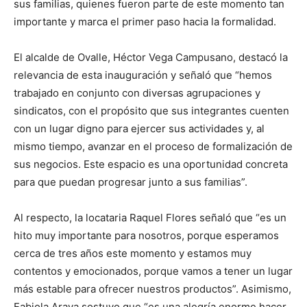
sus familias, quienes fueron parte de este momento tan
importante y marca el primer paso hacia la formalidad.
El alcalde de Ovalle, Héctor Vega Campusano, destacó la
relevancia de esta inauguración y señaló que “hemos
trabajado en conjunto con diversas agrupaciones y
sindicatos, con el propósito que sus integrantes cuenten
con un lugar digno para ejercer sus actividades y, al
mismo tiempo, avanzar en el proceso de formalización de
sus negocios. Este espacio es una oportunidad concreta
para que puedan progresar junto a sus familias”.
Al respecto, la locataria Raquel Flores señaló que “es un
hito muy importante para nosotros, porque esperamos
cerca de tres años este momento y estamos muy
contentos y emocionados, porque vamos a tener un lugar
más estable para ofrecer nuestros productos”. Asimismo,
Fabiola Araya sostuvo que “es una alegría enorme hacer