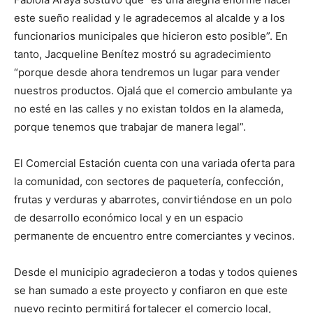
este sueño realidad y le agradecemos al alcalde y a los
funcionarios municipales que hicieron esto posible”. En
tanto, Jacqueline Benítez mostró su agradecimiento
“porque desde ahora tendremos un lugar para vender
nuestros productos. Ojalá que el comercio ambulante ya
no esté en las calles y no existan toldos en la alameda,
porque tenemos que trabajar de manera legal”.
El Comercial Estación cuenta con una variada oferta para
la comunidad, con sectores de paquetería, confección,
frutas y verduras y abarrotes, convirtiéndose en un polo
de desarrollo económico local y en un espacio
permanente de encuentro entre comerciantes y vecinos.
Desde el municipio agradecieron a todas y todos quienes
se han sumado a este proyecto y confiaron en que este
nuevo recinto permitirá fortalecer el comercio local,