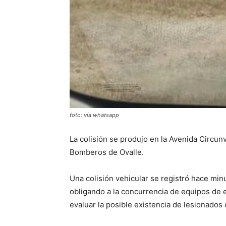
foto: vía whatsapp
La colisión se produjo en la Avenida Circun
Bomberos de Ovalle.
Una colisión vehicular se registró hace min
obligando a la concurrencia de equipos de 
evaluar la posible existencia de lesionados