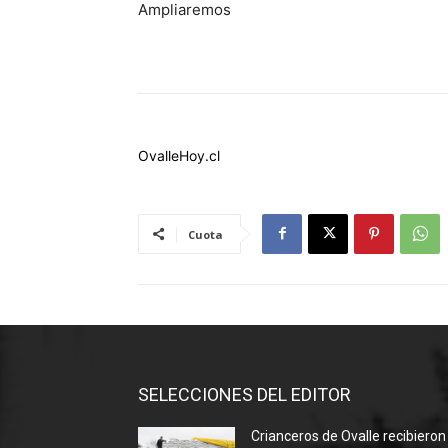
Ampliaremos
OvalleHoy.cl
Cuota
SELECCIONES DEL EDITOR
Crianceros de Ovalle recibieron