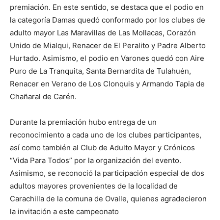
premiación. En este sentido, se destaca que el podio en
la categoría Damas quedó conformado por los clubes de
adulto mayor Las Maravillas de Las Mollacas, Corazón
Unido de Mialqui, Renacer de El Peralito y Padre Alberto
Hurtado. Asimismo, el podio en Varones quedó con Aire
Puro de La Tranquita, Santa Bernardita de Tulahuén,
Renacer en Verano de Los Clonquis y Armando Tapia de
Chañaral de Carén.
Durante la premiación hubo entrega de un
reconocimiento a cada uno de los clubes participantes,
así como también al Club de Adulto Mayor y Crónicos
“Vida Para Todos” por la organización del evento.
Asimismo, se reconoció la participación especial de dos
adultos mayores provenientes de la localidad de
Carachilla de la comuna de Ovalle, quienes agradecieron
la invitación a este campeonato