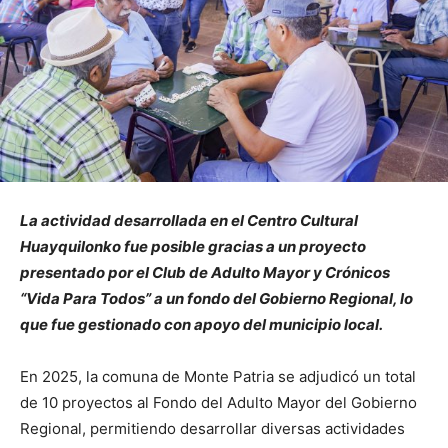
La actividad desarrollada en el Centro Cultural
Huayquilonko fue posible gracias a un proyecto
presentado por el Club de Adulto Mayor y Crónicos
“Vida Para Todos” a un fondo del Gobierno Regional, lo
que fue gestionado con apoyo del municipio local.
En 2025, la comuna de Monte Patria se adjudicó un total
de 10 proyectos al Fondo del Adulto Mayor del Gobierno
Regional, permitiendo desarrollar diversas actividades