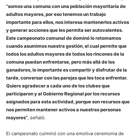
“somos una comuna con una población mayoritaria de
adultos mayores, por eso tenemos un trabajo
importante para ellos, nos interesa mantenerlos activos
y generar acciones que les permita ser autovalentes.
Este campeonato comunal de dominó lo retomamos
cuando asumimos nuestra gestión, el cual permite que
todos los adultos mayores de todos los rincones de la
comuna puedan enfrentarse, pero más allá de los
ganadores, lo importante es compartir y disfrutar de la
tarde, conversar con las parejas que les toca enfrentar.
Quiero agradecer a cada uno de los clubes que
participaron y al Gobierno Regional por los recursos
asignados para esta actividad, porque son recursos que
nos permiten mantener activos a nuestras personas
mayores”
, señaló.
El campeonato culminó con una emotiva ceremonia de