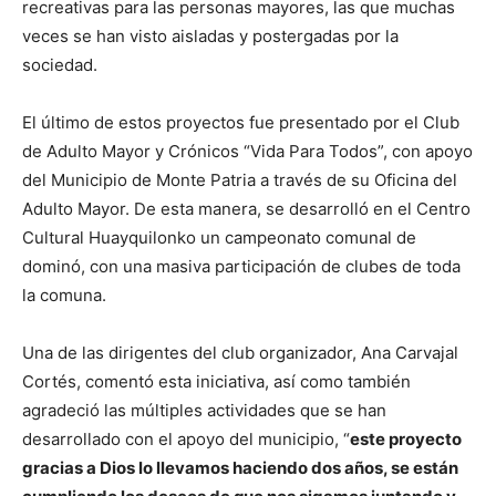
recreativas para las personas mayores, las que muchas
veces se han visto aisladas y postergadas por la
sociedad.
El último de estos proyectos fue presentado por el Club
de Adulto Mayor y Crónicos “Vida Para Todos”, con apoyo
del Municipio de Monte Patria a través de su Oficina del
Adulto Mayor. De esta manera, se desarrolló en el Centro
Cultural Huayquilonko un campeonato comunal de
dominó, con una masiva participación de clubes de toda
la comuna.
Una de las dirigentes del club organizador, Ana Carvajal
Cortés, comentó esta iniciativa, así como también
agradeció las múltiples actividades que se han
desarrollado con el apoyo del municipio, “
este proyecto
gracias a Dios lo llevamos haciendo dos años, se están