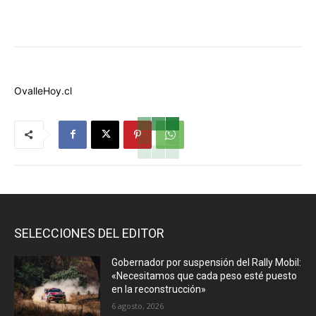
OvalleHoy.cl
SELECCIONES DEL EDITOR
Gobernador por suspensión del Rally Mobil:
«Necesitamos que cada peso esté puesto
en la reconstrucción»
6 agosto, 2026