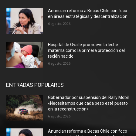
Anuncian reforma a Becas Chile con foco
en áreas estratégicas y descentralización
6 agosto, 2026
Hospital de Ovalle promueve la leche
materna como la primera protección del
recién nacido
6 agosto, 2026
ENTRADAS POPULARES
Gobernador por suspensión del Rally Mobil:
«Necesitamos que cada peso esté puesto
en la reconstrucción»
6 agosto, 2026
Anuncian reforma a Becas Chile con foco