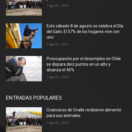
7 agosto, 2026
Este sábado 8 de agosto se celebra el Día
del Gato: El 57% de los hogares vive con
uno
7 agosto, 2026
Preocupación por el desempleo en Chile
se dispara diez puntos en un año y
alcanza el 46%
7 agosto, 2026
ENTRADAS POPULARES
Crianceros de Ovalle recibieron alimento
para sus animales
7 agosto, 2026