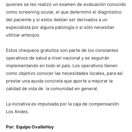
quienes se les realizó un examen de evaluación conocido
como screening ocular, el que determinó el diagnóstico
del paciente y si estos debían ser derivados a un
especialista por alguna patología o si sólo necesitan
utilizar anteojos.
Estos chequeos gratuitos son parte de los constantes
operativos de salud a nivel nacional y se seguirán
implementando en todo el país. Los operativos tienen
como objetivo conocer las necesidades locales, para así
prestar una ayuda concreta que aporte a mejorar la
calidad de vida de la comunidad en general.
La iniciativa es impulsada por la caja de compensación
Los Andes.
Por: Equipo OvalleHoy