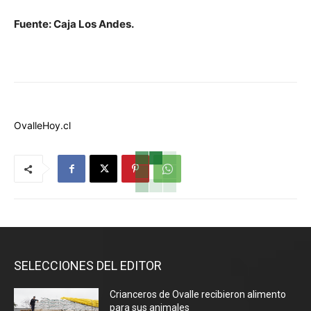
Fuente: Caja Los Andes.
OvalleHoy.cl
SELECCIONES DEL EDITOR
Crianceros de Ovalle recibieron alimento
para sus animales