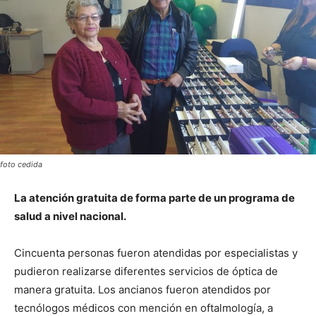
foto cedida
La atención gratuita de forma parte de un programa de
salud a nivel nacional.
Cincuenta personas fueron atendidas por especialistas y
pudieron realizarse diferentes servicios de óptica de
manera gratuita. Los ancianos fueron atendidos por
tecnólogos médicos con mención en oftalmología, a