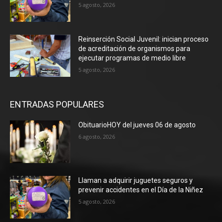
5 agosto, 2026
Reinserción Social Juvenil: inician proceso
de acreditación de organismos para
ejecutar programas de medio libre
5 agosto, 2026
ENTRADAS POPULARES
ObituarioHOY del jueves 06 de agosto
6 agosto, 2026
Llaman a adquirir juguetes seguros y
prevenir accidentes en el Día de la Niñez
5 agosto, 2026