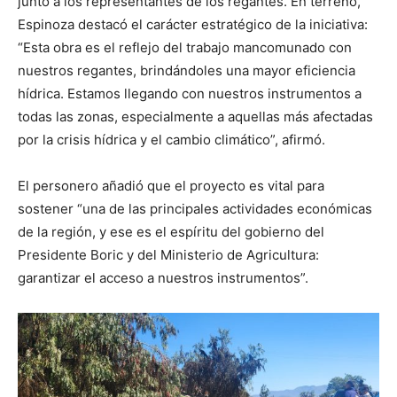
junto a los representantes de los regantes. En terreno,
Espinoza destacó el carácter estratégico de la iniciativa:
“Esta obra es el reflejo del trabajo mancomunado con
nuestros regantes, brindándoles una mayor eficiencia
hídrica. Estamos llegando con nuestros instrumentos a
todas las zonas, especialmente a aquellas más afectadas
por la crisis hídrica y el cambio climático”, afirmó.
El personero añadió que el proyecto es vital para
sostener “una de las principales actividades económicas
de la región, y ese es el espíritu del gobierno del
Presidente Boric y del Ministerio de Agricultura:
garantizar el acceso a nuestros instrumentos”.