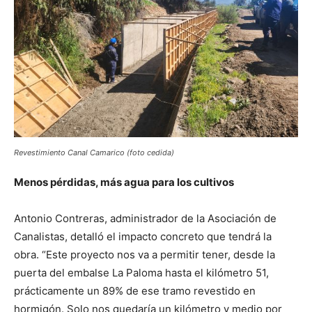
Revestimiento Canal Camarico (foto cedida)
Menos pérdidas, más agua para los cultivos
Antonio Contreras, administrador de la Asociación de
Canalistas, detalló el impacto concreto que tendrá la
obra. “Este proyecto nos va a permitir tener, desde la
puerta del embalse La Paloma hasta el kilómetro 51,
prácticamente un 89% de ese tramo revestido en
hormigón. Solo nos quedaría un kilómetro y medio por