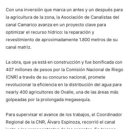
Con una inversión que marca un antes y un después para
la agricultura de la zona, la Asociación de Canalistas del
canal Camarico avanza en un proyecto clave para
optimizar el recurso hídrico: la reparación y
revestimiento de aproximadamente 1.800 metros de su
canal matriz.
La obra, que ya está en construcción y fue bonificada con
407 millones de pesos por la Comisión Nacional de Riego
(CNR) a través de su concurso nacional, promete
revolucionar la eficiencia en la distribución del agua para
nearly 400 agricultores de Ovalle, una de las áreas más
golpeadas por la prolongada megasequía.
Para supervisar el avance de los trabajos, el Coordinador
Regional de la CNR, Álvaro Espinoza, recorrió el canal