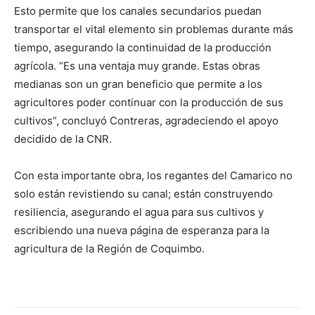
Esto permite que los canales secundarios puedan
transportar el vital elemento sin problemas durante más
tiempo, asegurando la continuidad de la producción
agrícola. “Es una ventaja muy grande. Estas obras
medianas son un gran beneficio que permite a los
agricultores poder continuar con la producción de sus
cultivos”, concluyó Contreras, agradeciendo el apoyo
decidido de la CNR.
Con esta importante obra, los regantes del Camarico no
solo están revistiendo su canal; están construyendo
resiliencia, asegurando el agua para sus cultivos y
escribiendo una nueva página de esperanza para la
agricultura de la Región de Coquimbo.