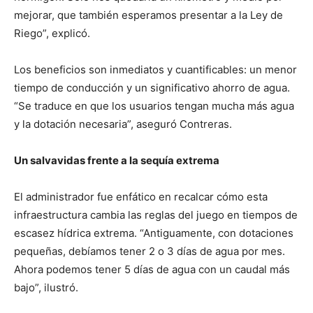
mejorar, que también esperamos presentar a la Ley de
Riego”, explicó.
Los beneficios son inmediatos y cuantificables: un menor
tiempo de conducción y un significativo ahorro de agua.
“Se traduce en que los usuarios tengan mucha más agua
y la dotación necesaria”, aseguró Contreras.
Un salvavidas frente a la sequía extrema
El administrador fue enfático en recalcar cómo esta
infraestructura cambia las reglas del juego en tiempos de
escasez hídrica extrema. “Antiguamente, con dotaciones
pequeñas, debíamos tener 2 o 3 días de agua por mes.
Ahora podemos tener 5 días de agua con un caudal más
bajo”, ilustró.