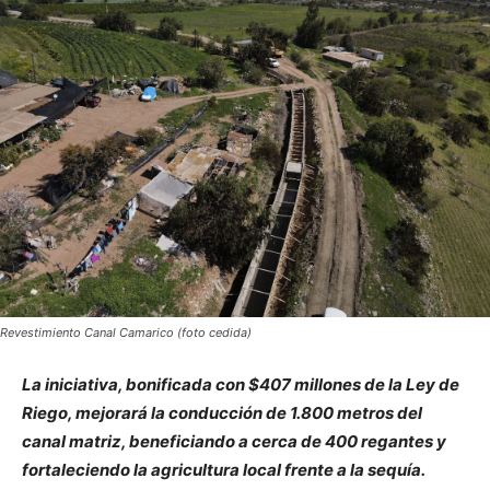
Revestimiento Canal Camarico (foto cedida)
La iniciativa, bonificada con $407 millones de la Ley de
Riego, mejorará la conducción de 1.800 metros del
canal matriz, beneficiando a cerca de 400 regantes y
fortaleciendo la agricultura local frente a la sequía.