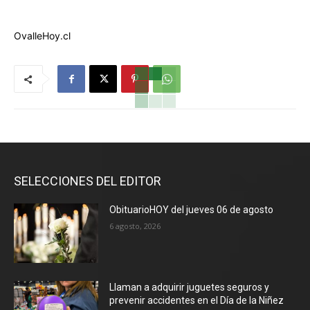
OvalleHoy.cl
SELECCIONES DEL EDITOR
ObituarioHOY del jueves 06 de agosto
6 agosto, 2026
Llaman a adquirir juguetes seguros y
prevenir accidentes en el Día de la Niñez