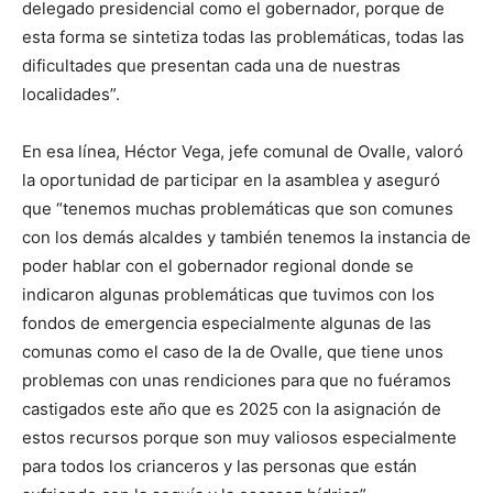
delegado presidencial como el gobernador, porque de
esta forma se sintetiza todas las problemáticas, todas las
dificultades que presentan cada una de nuestras
localidades”.
En esa línea, Héctor Vega, jefe comunal de Ovalle, valoró
la oportunidad de participar en la asamblea y aseguró
que “tenemos muchas problemáticas que son comunes
con los demás alcaldes y también tenemos la instancia de
poder hablar con el gobernador regional donde se
indicaron algunas problemáticas que tuvimos con los
fondos de emergencia especialmente algunas de las
comunas como el caso de la de Ovalle, que tiene unos
problemas con unas rendiciones para que no fuéramos
castigados este año que es 2025 con la asignación de
estos recursos porque son muy valiosos especialmente
para todos los crianceros y las personas que están