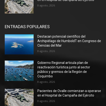
8 agosto, 2026
ENTRADAS POPULARES
Destacan potencial científico del
Archipiélago de HumboldT en Congreso de
Ciencias del Mar
8 agosto, 2026
Gobierno Regional articula plan de
reactivación turística junto al sector
público y gremios de la Región de
Coquimbo
8 agosto, 2026
Pacientes de Ovalle comienzan a operarse
en el Hospital de Campaña del Ejército
8 agosto, 2026