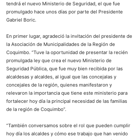
tendrá el nuevo Ministerio de Seguridad, el que fue
promulgado hace unos días por parte del Presidente
Gabriel Boric.
En primer lugar, agradeció la invitación del presidente de
la Asociación de Municipalidades de la Región de
Coquimbo. “Tuve la oportunidad de presentar la recién
promulgada ley que crea el nuevo Ministerio de
Seguridad Pública, que fue muy bien recibida por las
alcaldesas y alcaldes, al igual que las concejalas y
concejales de la región, quienes manifestaron y
relevaron la importancia que tiene este ministerio para
fortalecer hoy día la principal necesidad de las familias
de la región de Coquimbo”.
“También conversamos sobre el rol que pueden cumplir
hoy día los alcaldes y cómo ese trabajo que han venido