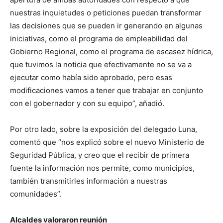
nuestras inquietudes o peticiones puedan transformar
las decisiones que se pueden ir generando en algunas
iniciativas, como el programa de empleabilidad del
Gobierno Regional, como el programa de escasez hídrica,
que tuvimos la noticia que efectivamente no se va a
ejecutar como había sido aprobado, pero esas
modificaciones vamos a tener que trabajar en conjunto
con el gobernador y con su equipo”, añadió.
Por otro lado, sobre la exposición del delegado Luna,
comentó que “nos explicó sobre el nuevo Ministerio de
Seguridad Pública, y creo que el recibir de primera
fuente la información nos permite, como municipios,
también transmitirles información a nuestras
comunidades”.
Alcaldes valoraron reunión