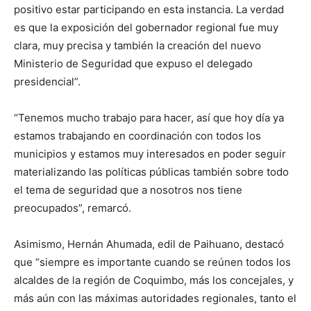
positivo estar participando en esta instancia. La verdad
es que la exposición del gobernador regional fue muy
clara, muy precisa y también la creación del nuevo
Ministerio de Seguridad que expuso el delegado
presidencial”.
“Tenemos mucho trabajo para hacer, así que hoy día ya
estamos trabajando en coordinación con todos los
municipios y estamos muy interesados en poder seguir
materializando las políticas públicas también sobre todo
el tema de seguridad que a nosotros nos tiene
preocupados”, remarcó.
Asimismo, Hernán Ahumada, edil de Paihuano, destacó
que “siempre es importante cuando se reúnen todos los
alcaldes de la región de Coquimbo, más los concejales, y
más aún con las máximas autoridades regionales, tanto el