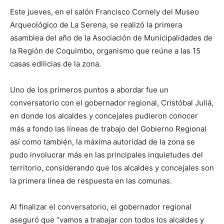
Este jueves, en el salón Francisco Cornely del Museo
Arqueológico de La Serena, se realizó la primera
asamblea del año de la Asociación de Municipalidades de
la Región de Coquimbo, organismo que reúne a las 15
casas edilicias de la zona.
Uno de los primeros puntos a abordar fue un
conversatorio con el gobernador regional, Cristóbal Juliá,
en donde los alcaldes y concejales pudieron conocer
más a fondo las líneas de trabajo del Gobierno Regional
así como también, la máxima autoridad de la zona se
pudo involucrar más en las principales inquietudes del
territorio, considerando que los alcaldes y concejales son
la primera línea de respuesta en las comunas.
Al finalizar el conversatorio, el gobernador regional
aseguró que “vamos a trabajar con todos los alcaldes y