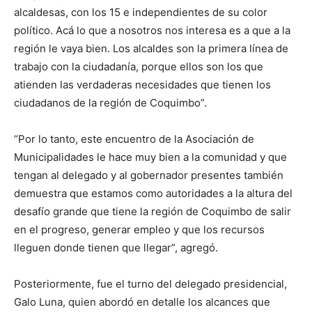
alcaldesas, con los 15 e independientes de su color
político. Acá lo que a nosotros nos interesa es a que a la
región le vaya bien. Los alcaldes son la primera línea de
trabajo con la ciudadanía, porque ellos son los que
atienden las verdaderas necesidades que tienen los
ciudadanos de la región de Coquimbo”.
“Por lo tanto, este encuentro de la Asociación de
Municipalidades le hace muy bien a la comunidad y que
tengan al delegado y al gobernador presentes también
demuestra que estamos como autoridades a la altura del
desafío grande que tiene la región de Coquimbo de salir
en el progreso, generar empleo y que los recursos
lleguen donde tienen que llegar”, agregó.
Posteriormente, fue el turno del delegado presidencial,
Galo Luna, quien abordó en detalle los alcances que