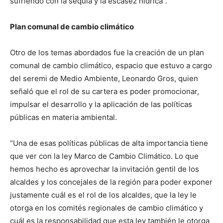
sufriendo con la sequía y la escasez hídrica”.
Plan comunal de cambio climático
Otro de los temas abordados fue la creación de un plan
comunal de cambio climático, espacio que estuvo a cargo
del seremi de Medio Ambiente, Leonardo Gros, quien
señaló que el rol de su cartera es poder promocionar,
impulsar el desarrollo y la aplicación de las políticas
públicas en materia ambiental.
“Una de esas políticas públicas de alta importancia tiene
que ver con la ley Marco de Cambio Climático. Lo que
hemos hecho es aprovechar la invitación gentil de los
alcaldes y los concejales de la región para poder exponer
justamente cuál es el rol de los alcaldes, que la ley le
otorga en los comités regionales de cambio climático y
cuál es la responsabilidad que esta ley también le otorga