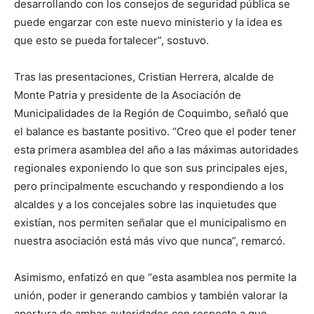
desarrollando con los consejos de seguridad pública se
puede engarzar con este nuevo ministerio y la idea es
que esto se pueda fortalecer”, sostuvo.
Tras las presentaciones, Cristian Herrera, alcalde de
Monte Patria y presidente de la Asociación de
Municipalidades de la Región de Coquimbo, señaló que
el balance es bastante positivo. “Creo que el poder tener
esta primera asamblea del año a las máximas autoridades
regionales exponiendo lo que son sus principales ejes,
pero principalmente escuchando y respondiendo a los
alcaldes y a los concejales sobre las inquietudes que
existían, nos permiten señalar que el municipalismo en
nuestra asociación está más vivo que nunca”, remarcó.
Asimismo, enfatizó en que “esta asamblea nos permite la
unión, poder ir generando cambios y también valorar la
apertura de ambas autoridades con respecto a que