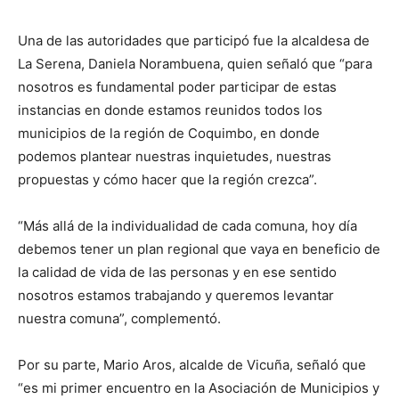
Una de las autoridades que participó fue la alcaldesa de
La Serena, Daniela Norambuena, quien señaló que “para
nosotros es fundamental poder participar de estas
instancias en donde estamos reunidos todos los
municipios de la región de Coquimbo, en donde
podemos plantear nuestras inquietudes, nuestras
propuestas y cómo hacer que la región crezca”.
“Más allá de la individualidad de cada comuna, hoy día
debemos tener un plan regional que vaya en beneficio de
la calidad de vida de las personas y en ese sentido
nosotros estamos trabajando y queremos levantar
nuestra comuna”, complementó.
Por su parte, Mario Aros, alcalde de Vicuña, señaló que
“es mi primer encuentro en la Asociación de Municipios y