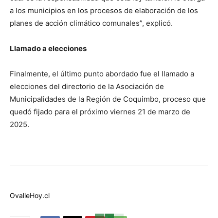
a los municipios en los procesos de elaboración de los
planes de acción climático comunales”, explicó.
Llamado a elecciones
Finalmente, el último punto abordado fue el llamado a
elecciones del directorio de la Asociación de
Municipalidades de la Región de Coquimbo, proceso que
quedó fijado para el próximo viernes 21 de marzo de
2025.
OvalleHoy.cl