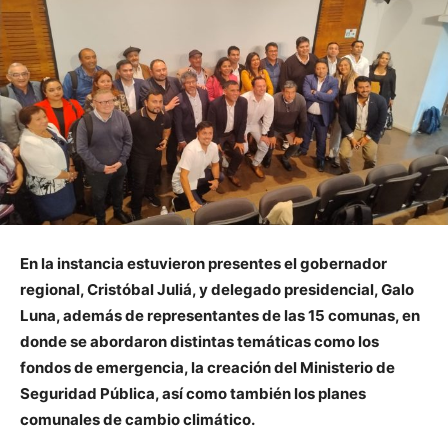
En la instancia estuvieron presentes el gobernador
regional, Cristóbal Juliá, y delegado presidencial, Galo
Luna, además de representantes de las 15 comunas, en
donde se abordaron distintas temáticas como los
fondos de emergencia, la creación del Ministerio de
Seguridad Pública, así como también los planes
comunales de cambio climático.