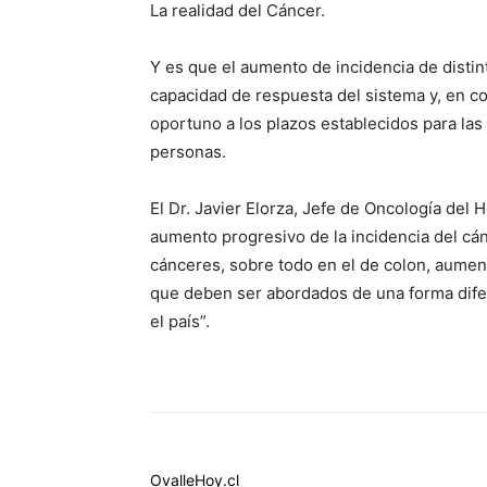
La realidad del Cáncer.
Y es que el aumento de incidencia de distin
capacidad de respuesta del sistema y, en co
oportuno a los plazos establecidos para las
personas.
El Dr. Javier Elorza, Jefe de Oncología del
aumento progresivo de la incidencia del c
cánceres, sobre todo en el de colon, aume
que deben ser abordados de una forma difer
el país”.
OvalleHoy.cl