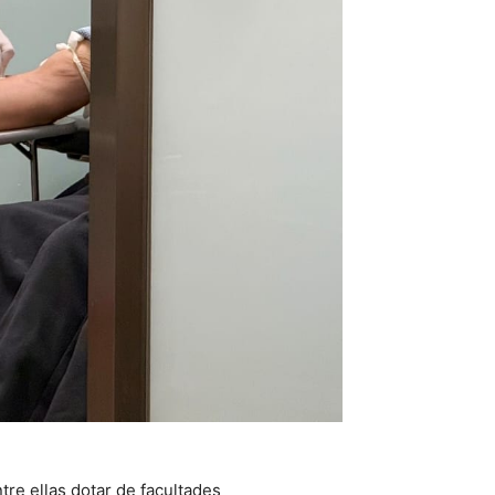
ntre ellas dotar de facultades