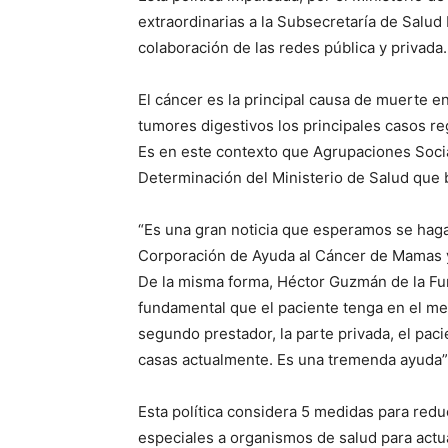
extraordinarias a la Subsecretaría de Salud
colaboración de las redes pública y privada.
El cáncer es la principal causa de muerte 
tumores digestivos los principales casos re
Es en este contexto que Agrupaciones Socia
Determinación del Ministerio de Salud que b
“Es una gran noticia que esperamos se haga 
Corporación de Ayuda al Cáncer de Mamas 
De la misma forma, Héctor Guzmán de la Fu
fundamental que el paciente tenga en el men
segundo prestador, la parte privada, el pa
casas actualmente. Es una tremenda ayuda”,
Esta política considera 5 medidas para redu
especiales a organismos de salud para actu