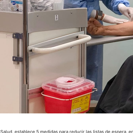
e Salud, establece 5 medidas para reducir las listas de espera, e