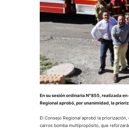
En su sesión ordinaria N°855, realizada en
Regional aprobó, por unanimidad, la prioriz
El Consejo Regional aprobó la priorización,
carros bomba multipropósito, que reforzarán