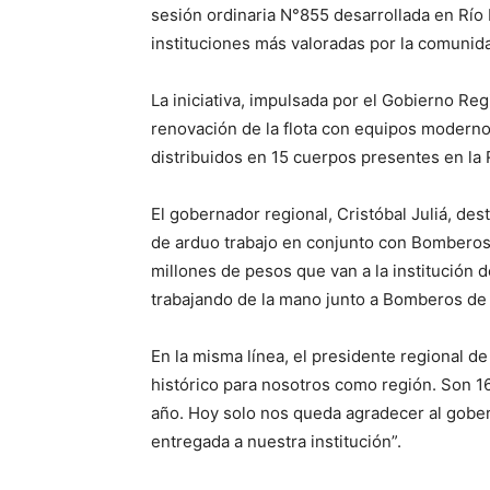
sesión ordinaria N°855 desarrollada en Río
instituciones más valoradas por la comunid
La iniciativa, impulsada por el Gobierno Re
renovación de la flota con equipos moderno
distribuidos en 15 cuerpos presentes en l
El gobernador regional, Cristóbal Juliá, 
de arduo trabajo en conjunto con Bomberos 
millones de pesos que van a la institución
trabajando de la mano junto a Bomberos de 
En la misma línea, el presidente regional d
histórico para nosotros como región. Son 1
año. Hoy solo nos queda agradecer al gobern
entregada a nuestra institución”.