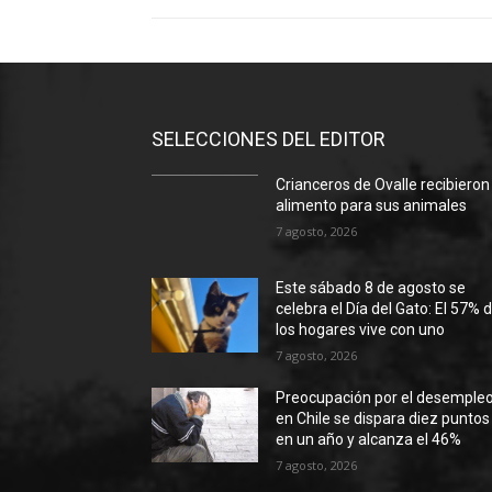
SELECCIONES DEL EDITOR
Crianceros de Ovalle recibieron
alimento para sus animales
7 agosto, 2026
Este sábado 8 de agosto se
celebra el Día del Gato: El 57% 
los hogares vive con uno
7 agosto, 2026
Preocupación por el desemple
en Chile se dispara diez puntos
en un año y alcanza el 46%
7 agosto, 2026