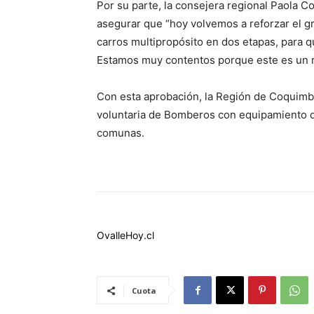
Por su parte, la consejera regional Paola C
asegurar que “hoy volvemos a reforzar el 
carros multipropósito en dos etapas, para 
Estamos muy contentos porque este es un re
Con esta aprobación, la Región de Coquimb
voluntaria de Bomberos con equipamiento de
comunas.
OvalleHoy.cl
Cuota