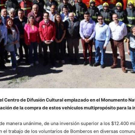
 el Centro de Difusión Cultural emplazado en el Monumento Na
ación de la compra de estos vehículos multipropósito para la i
 de manera unánime, de una inversión superior a los $12.400 mil
 el trabajo de los voluntarios de Bomberos en diversas comunas