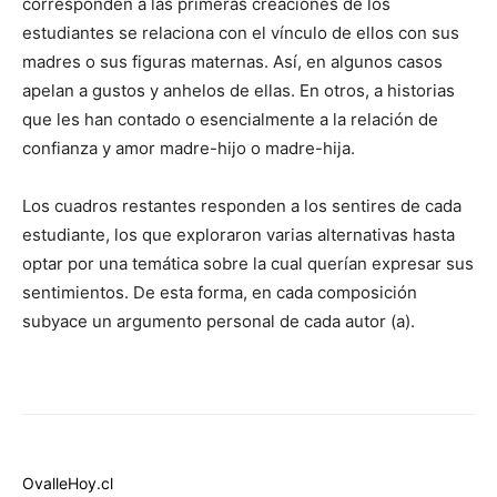
corresponden a las primeras creaciones de los
estudiantes se relaciona con el vínculo de ellos con sus
madres o sus figuras maternas. Así, en algunos casos
apelan a gustos y anhelos de ellas. En otros, a historias
que les han contado o esencialmente a la relación de
confianza y amor madre-hijo o madre-hija.
Los cuadros restantes responden a los sentires de cada
estudiante, los que exploraron varias alternativas hasta
optar por una temática sobre la cual querían expresar sus
sentimientos. De esta forma, en cada composición
subyace un argumento personal de cada autor (a).
OvalleHoy.cl