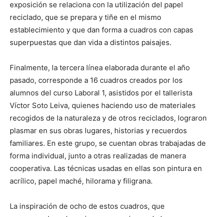
exposición se relaciona con la utilización del papel
reciclado, que se prepara y tiñe en el mismo
establecimiento y que dan forma a cuadros con capas
superpuestas que dan vida a distintos paisajes.
Finalmente, la tercera línea elaborada durante el año
pasado, corresponde a 16 cuadros creados por los
alumnos del curso Laboral 1, asistidos por el tallerista
Víctor Soto Leiva, quienes haciendo uso de materiales
recogidos de la naturaleza y de otros reciclados, lograron
plasmar en sus obras lugares, historias y recuerdos
familiares. En este grupo, se cuentan obras trabajadas de
forma individual, junto a otras realizadas de manera
cooperativa. Las técnicas usadas en ellas son pintura en
acrílico, papel maché, hilorama y filigrana.
La inspiración de ocho de estos cuadros, que