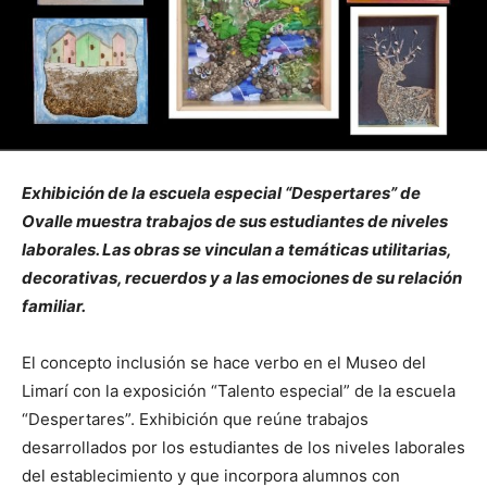
Exhibición de la escuela especial “Despertares” de
Ovalle muestra trabajos de sus estudiantes de niveles
laborales. Las obras se vinculan a temáticas utilitarias,
decorativas, recuerdos y a las emociones de su relación
familiar.
El concepto inclusión se hace verbo en el Museo del
Limarí con la exposición “Talento especial” de la escuela
“Despertares”. Exhibición que reúne trabajos
desarrollados por los estudiantes de los niveles laborales
del establecimiento y que incorpora alumnos con