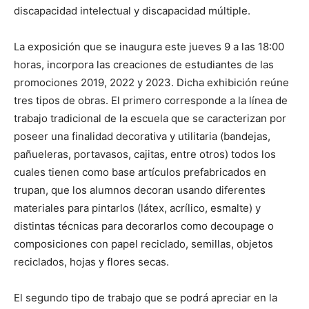
discapacidad intelectual y discapacidad múltiple.
La exposición que se inaugura este jueves 9 a las 18:00
horas, incorpora las creaciones de estudiantes de las
promociones 2019, 2022 y 2023. Dicha exhibición reúne
tres tipos de obras. El primero corresponde a la línea de
trabajo tradicional de la escuela que se caracterizan por
poseer una finalidad decorativa y utilitaria (bandejas,
pañueleras, portavasos, cajitas, entre otros) todos los
cuales tienen como base artículos prefabricados en
trupan, que los alumnos decoran usando diferentes
materiales para pintarlos (látex, acrílico, esmalte) y
distintas técnicas para decorarlos como decoupage o
composiciones con papel reciclado, semillas, objetos
reciclados, hojas y flores secas.
El segundo tipo de trabajo que se podrá apreciar en la