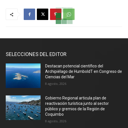
SELECCIONES DEL EDITOR
Destacan potencial científico del
Archipiélago de HumboldT en Congreso de
Ciencias del Mar
8 agosto, 2026
Gobierno Regional articula plan de
reactivación turística junto al sector
público y gremios de la Región de
Coquimbo
8 agosto, 2026