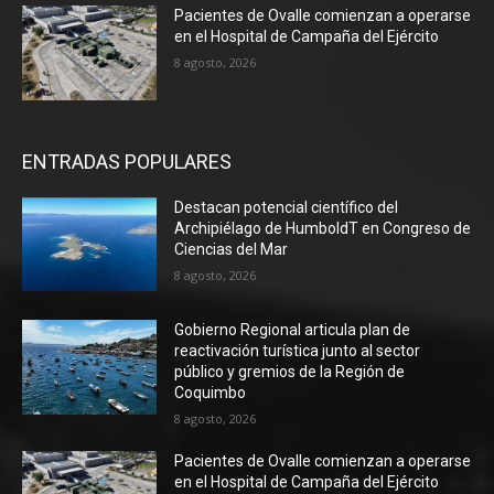
Pacientes de Ovalle comienzan a operarse
en el Hospital de Campaña del Ejército
8 agosto, 2026
ENTRADAS POPULARES
Destacan potencial científico del
Archipiélago de HumboldT en Congreso de
Ciencias del Mar
8 agosto, 2026
Gobierno Regional articula plan de
reactivación turística junto al sector
público y gremios de la Región de
Coquimbo
8 agosto, 2026
Pacientes de Ovalle comienzan a operarse
en el Hospital de Campaña del Ejército