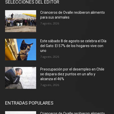
SELECCIONES DEL EDITOR
Crianceros de Ovalle recibieron alimento
para sus animales
7 agosto, 2026
Este sábado 8 de agosto se celebra el Día
del Gato: El 57% de los hogares vive con
uno
7 agosto, 2026
Preocupación por el desempleo en Chile
se dispara diez puntos en un año y
alcanza el 46%
7 agosto, 2026
ENTRADAS POPULARES
Crianceros de Ovalle recibieron alimento