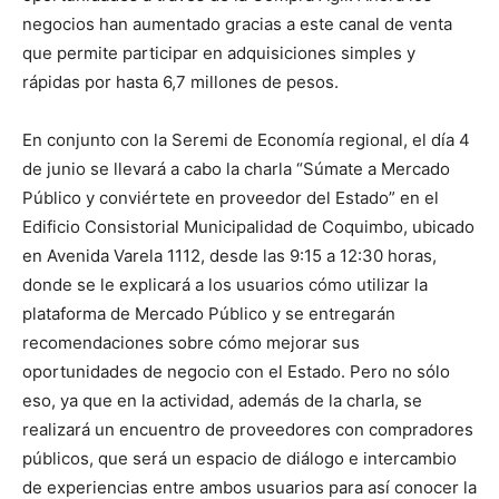
negocios han aumentado gracias a este canal de venta
que permite participar en adquisiciones simples y
rápidas por hasta 6,7 millones de pesos.
En conjunto con la Seremi de Economía regional, el día 4
de junio se llevará a cabo la charla “Súmate a Mercado
Público y conviértete en proveedor del Estado” en el
Edificio Consistorial Municipalidad de Coquimbo, ubicado
en Avenida Varela 1112, desde las 9:15 a 12:30 horas,
donde se le explicará a los usuarios cómo utilizar la
plataforma de Mercado Público y se entregarán
recomendaciones sobre cómo mejorar sus
oportunidades de negocio con el Estado. Pero no sólo
eso, ya que en la actividad, además de la charla, se
realizará un encuentro de proveedores con compradores
públicos, que será un espacio de diálogo e intercambio
de experiencias entre ambos usuarios para así conocer la