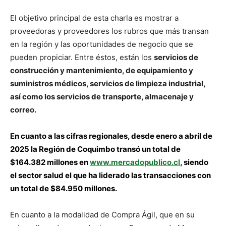
El objetivo principal de esta charla es mostrar a
proveedoras y proveedores los rubros que más transan
en la región y las oportunidades de negocio que se
pueden propiciar. Entre éstos, están los
servicios de
construcción y mantenimiento, de equipamiento y
suministros médicos, servicios de limpieza industrial,
así como los servicios de transporte, almacenaje y
correo.
En cuanto a las cifras regionales, desde enero a abril de
2025 la Región de Coquimbo transó un total de
$164.382 millones en
www.mercadopublico.cl
, siendo
el sector salud el que ha liderado las transacciones con
un total de $84.950 millones.
En cuanto a la modalidad de Compra Ágil, que en su