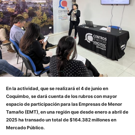
En la actividad, que se realizará el 4 de junio en
Coquimbo, se dará cuenta de los rubros con mayor
espacio de participación para las Empresas de Menor
Tamaño (EMT), en una región que desde enero a abril de
2025 ha transado un total de $164.382 millones en
Mercado Público.