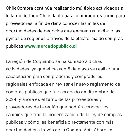
ChileCompra continúa realizando múltiples actividades a
lo largo de todo Chile, tanto para compradores como para
proveedores, a fin de dar a conocer las miles de
oportunidades de negocios que encuentran a diario las
pymes de regiones a través de la plataforma de compras
públicas
www.mercadopublico.cl
.
La región de Coquimbo se ha sumado a dichas
actividades, ya que el pasado 5 de mayo se realizó una
capacitación para compradoras y compradores
regionales enfocada en revisar el nuevo reglamento de
compras públicas que fue aprobado en diciembre de
2024, y ahora es el turno de las proveedoras y
proveedores de la región que podrán conocer los
cambios que trae la modernización de la ley de compras
públicas y cómo les beneficia directamente con más
oportunidades a través de la Compra Ágil. Ahora los