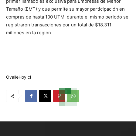
primer llamado es exclusiva para Empresas de Menor
Tamaño (EMT) y que permite su mayor participación en
compras de hasta 100 UTM, durante el mismo periodo se
registraron transacciones por un total de $18.311
millones en la región.
OvalleHoy.cl