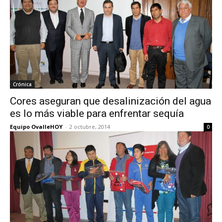
Crónica
Cores aseguran que desalinización del agua
es lo más viable para enfrentar sequía
Equipo OvalleHOY
-
2 octubre, 2014
0