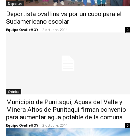
Deportes
Deportista ovallina va por un cupo para el
Sudamericano escolar
Equipo OvalleHOY
-
2 octubre, 2014
0
Crónica
Municipio de Punitaqui, Aguas del Valle y
Minera Altos de Punitaqui firman convenio
para aumentar agua potable de la comuna
Equipo OvalleHOY
-
2 octubre, 2014
0