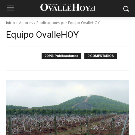
Inicio
Autores
Publicaciones por Equipo OvalleHOY
Equipo OvalleHOY
29693 Publicaciones
0 COMENTARIOS