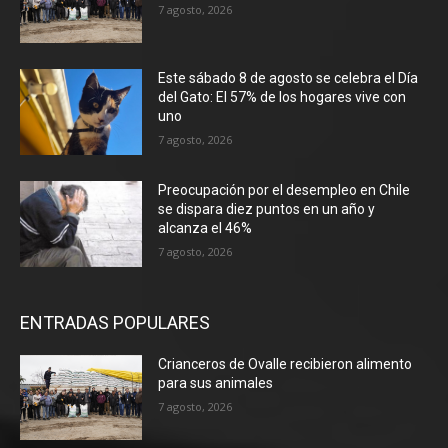
7 agosto, 2026
Este sábado 8 de agosto se celebra el Día
del Gato: El 57% de los hogares vive con
uno
7 agosto, 2026
Preocupación por el desempleo en Chile
se dispara diez puntos en un año y
alcanza el 46%
7 agosto, 2026
ENTRADAS POPULARES
Crianceros de Ovalle recibieron alimento
para sus animales
7 agosto, 2026