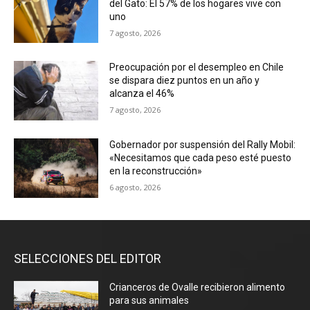
del Gato: El 57% de los hogares vive con
uno
7 agosto, 2026
Preocupación por el desempleo en Chile
se dispara diez puntos en un año y
alcanza el 46%
7 agosto, 2026
Gobernador por suspensión del Rally Mobil:
«Necesitamos que cada peso esté puesto
en la reconstrucción»
6 agosto, 2026
SELECCIONES DEL EDITOR
Crianceros de Ovalle recibieron alimento
para sus animales