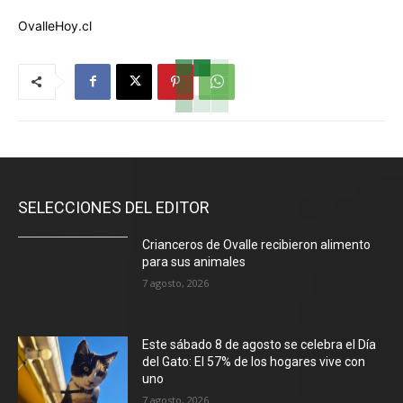
OvalleHoy.cl
SELECCIONES DEL EDITOR
Crianceros de Ovalle recibieron alimento
para sus animales
7 agosto, 2026
Este sábado 8 de agosto se celebra el Día
del Gato: El 57% de los hogares vive con
uno
7 agosto, 2026