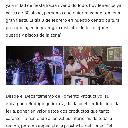
ya a mitad de fiesta habían vendido todo; hoy tenemos ya
cerca de 80 stand, personas que quieren vender en esta
gran fiesta. El día 3 de febrero en nuestro centro cultural,
para que agende y venga a disfrutar de los mejores
quesos y piscos de la zona”.
Desde el Departamento de Fomento Productivo, su
encargado Rodrigo gutierrez, destacó el sentido de esta
feria, poner en valor estos dos productos que tanto
carácter le han dado a los valles interiores de toda la
región, pero en especial a la provincial del Limarí, “el