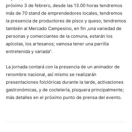
próximo 3 de febrero, desde las 13.00 horas tendremos
más de 70 stand de emprendedores locales, tendremos
la presencia de productores de pisco y queso, tendremos
también al Mercado Campesino, en fin ,una variedad de
personas y comerciantes de la comuna, estarán los
apícolas, los artesanos; vamosa tener una parrilla
entretenida y variada”.
La jornada contará con la presencia de un animador de
renombre nacional, así mismo se realizarán
presentaciones folclóricas durante la tarde, activaciones
gastronómicas, y de coctelería, pisquera principalmente;
más detalles en el próximo punto de prensa del evento.