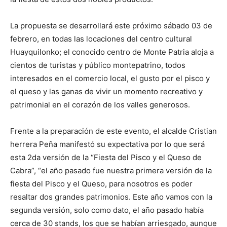
La propuesta se desarrollará este próximo sábado 03 de
febrero, en todas las locaciones del centro cultural
Huayquilonko; el conocido centro de Monte Patria aloja a
cientos de turistas y público montepatrino, todos
interesados en el comercio local, el gusto por el pisco y
el queso y las ganas de vivir un momento recreativo y
patrimonial en el corazón de los valles generosos.
Frente a la preparación de este evento, el alcalde Cristian
herrera Peña manifestó su expectativa por lo que será
esta 2da versión de la “Fiesta del Pisco y el Queso de
Cabra”, “el año pasado fue nuestra primera versión de la
fiesta del Pisco y el Queso, para nosotros es poder
resaltar dos grandes patrimonios. Este año vamos con la
segunda versión, solo como dato, el año pasado había
cerca de 30 stands, los que se habían arriesgado, aunque