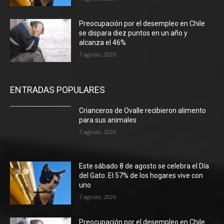
Preocupación por el desempleo en Chile
se dispara diez puntos en un año y
alcanza el 46%
7 agosto, 2026
ENTRADAS POPULARES
Crianceros de Ovalle recibieron alimento
para sus animales
7 agosto, 2026
Este sábado 8 de agosto se celebra el Día
del Gato: El 57% de los hogares vive con
uno
7 agosto, 2026
Preocupación por el desempleo en Chile