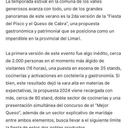
La temporada estival en la comuna de los valles
generosos avanza con todo, uno de los grandes
panoramas de este verano es la 2da versión de la “Fiesta
del Pisco y el Queso de Cabra”, una propuesta
gastronómica y patrimonial que se posiciona como un
imperdible en la provincial del Limarí.
La primera versión de este evento fue algo inédito, cerca
de 2.000 personas en el momento más álgido de
visitantes (16 horas), una puesta en escena de 35 stands,
cocinerías y activaciones en coctelería y gastronomía. Si
bien, este resultado dejó la
vara alta
en materias de
expectativas, la propuesta 2024 viene recargada con
más, cerca de 80 stand, doble sector de cocinerías y una
presentación simultánea del concurso de el “Mejor
Queso”, además de un sector explicativo de maridaje
entre ambos elementos, busca llevar a el siguiente límite
la fiesta de estos dos nobles productos.