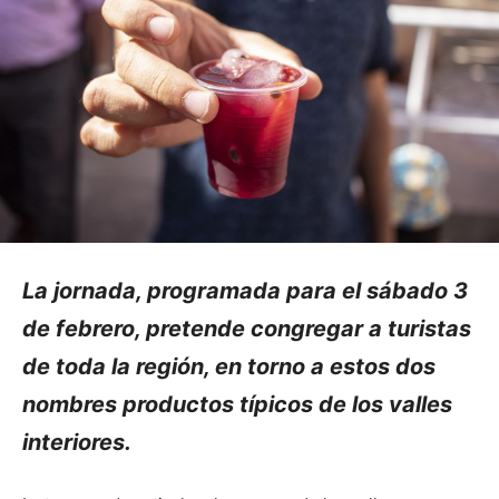
La jornada, programada para el sábado 3
de febrero, pretende congregar a turistas
de toda la región, en torno a estos dos
nombres productos típicos de los valles
interiores.