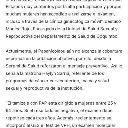
Estamos muy contentos por la alta participación y porque
muchas mujeres han accedido a realizarse el examen,
incluso a través de la clínica ginecológica móvil”, destacó
Mónica Rojo, Encargada de la Unidad de Salud Sexual y
Reproductiva del Departamento de Salud de Coquimbo.
Actualmente, el Papanicolaou aún no alcanza la cobertura
esperada en la población objetivo, por ello, desde la
Seremi de Salud reforzaron el mensaje preventivo. Así lo
señala la matrona Haylyn Sarria, referente de los
programas de cáncer cervicouterino, mama y salud
sexual y reproductiva de la institución.
“El tamizaje con PAP está dirigido a mujeres entre 25 y
64 años. Si el resultado es negativo, el examen debe
repetirse cada tres años. Además, recientemente se
incorporó al GES el test de VPH, un examen molecular