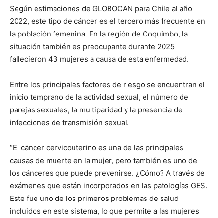
Según estimaciones de GLOBOCAN para Chile al año
2022, este tipo de cáncer es el tercero más frecuente en
la población femenina. En la región de Coquimbo, la
situación también es preocupante durante 2025
fallecieron 43 mujeres a causa de esta enfermedad.
Entre los principales factores de riesgo se encuentran el
inicio temprano de la actividad sexual, el número de
parejas sexuales, la multiparidad y la presencia de
infecciones de transmisión sexual.
“El cáncer cervicouterino es una de las principales
causas de muerte en la mujer, pero también es uno de
los cánceres que puede prevenirse. ¿Cómo? A través de
exámenes que están incorporados en las patologías GES.
Este fue uno de los primeros problemas de salud
incluidos en este sistema, lo que permite a las mujeres