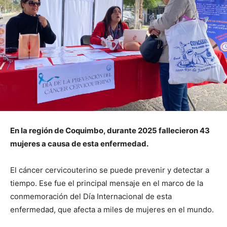
En la región de Coquimbo, durante 2025 fallecieron 43
mujeres a causa de esta enfermedad.
El cáncer cervicouterino se puede prevenir y detectar a
tiempo. Ese fue el principal mensaje en el marco de la
conmemoración del Día Internacional de esta
enfermedad, que afecta a miles de mujeres en el mundo.