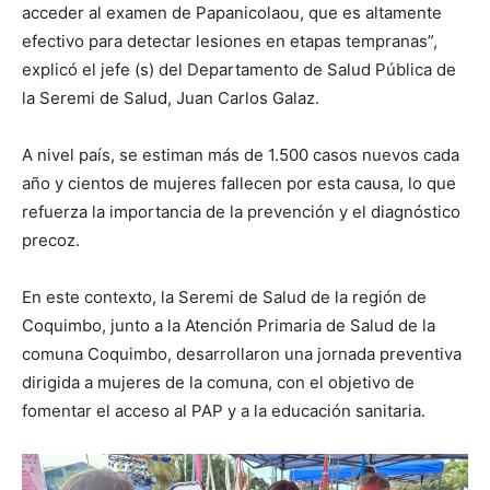
acceder al examen de Papanicolaou, que es altamente
efectivo para detectar lesiones en etapas tempranas”,
explicó el jefe (s) del Departamento de Salud Pública de
la Seremi de Salud, Juan Carlos Galaz.
A nivel país, se estiman más de 1.500 casos nuevos cada
año y cientos de mujeres fallecen por esta causa, lo que
refuerza la importancia de la prevención y el diagnóstico
precoz.
En este contexto, la Seremi de Salud de la región de
Coquimbo, junto a la Atención Primaria de Salud de la
comuna Coquimbo, desarrollaron una jornada preventiva
dirigida a mujeres de la comuna, con el objetivo de
fomentar el acceso al PAP y a la educación sanitaria.