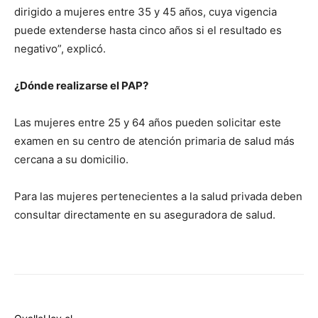
dirigido a mujeres entre 35 y 45 años, cuya vigencia
puede extenderse hasta cinco años si el resultado es
negativo”, explicó.
¿Dónde realizarse el PAP?
Las mujeres entre 25 y 64 años pueden solicitar este
examen en su centro de atención primaria de salud más
cercana a su domicilio.
Para las mujeres pertenecientes a la salud privada deben
consultar directamente en su aseguradora de salud.