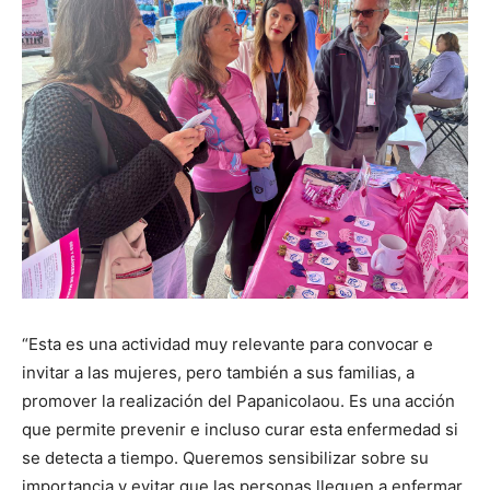
“Esta es una actividad muy relevante para convocar e
invitar a las mujeres, pero también a sus familias, a
promover la realización del Papanicolaou. Es una acción
que permite prevenir e incluso curar esta enfermedad si
se detecta a tiempo. Queremos sensibilizar sobre su
importancia y evitar que las personas lleguen a enfermar.