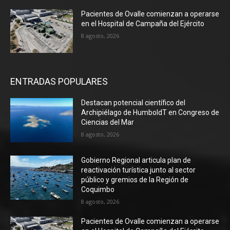
Pacientes de Ovalle comienzan a operarse
en el Hospital de Campaña del Ejército
8 agosto, 2026
ENTRADAS POPULARES
Destacan potencial científico del
Archipiélago de HumboldT en Congreso de
Ciencias del Mar
8 agosto, 2026
Gobierno Regional articula plan de
reactivación turística junto al sector
público y gremios de la Región de
Coquimbo
8 agosto, 2026
Pacientes de Ovalle comienzan a operarse