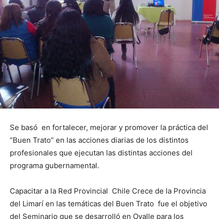
Se basó en fortalecer, mejorar y promover la práctica del
“Buen Trato” en las acciones diarias de los distintos
profesionales que ejecutan las distintas acciones del
programa gubernamental.
Capacitar a la Red Provincial Chile Crece de la Provincia
del Limarí en las temáticas del Buen Trato fue el objetivo
del Seminario que se desarrolló en Ovalle para los