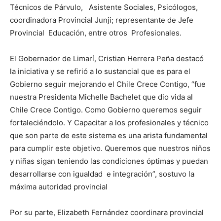
Técnicos de Párvulo, Asistente Sociales, Psicólogos,
coordinadora Provincial Junji; representante de Jefe
Provincial Educación, entre otros Profesionales.
El Gobernador de Limarí, Cristian Herrera Peña destacó
la iniciativa y se refirió a lo sustancial que es para el
Gobierno seguir mejorando el Chile Crece Contigo, “fue
nuestra Presidenta Michelle Bachelet que dio vida al
Chile Crece Contigo. Como Gobierno queremos seguir
fortaleciéndolo. Y Capacitar a los profesionales y técnico
que son parte de este sistema es una arista fundamental
para cumplir este objetivo. Queremos que nuestros niños
y niñas sigan teniendo las condiciones óptimas y puedan
desarrollarse con igualdad e integración”, sostuvo la
máxima autoridad provincial
Por su parte, Elizabeth Fernández coordinara provincial