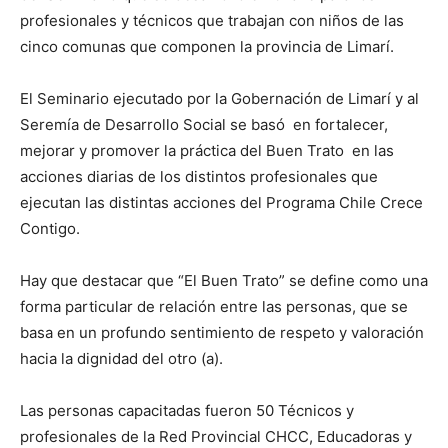
profesionales y técnicos que trabajan con niños de las
cinco comunas que componen la provincia de Limarí.
El Seminario ejecutado por la Gobernación de Limarí y al
Seremía de Desarrollo Social se basó en fortalecer,
mejorar y promover la práctica del Buen Trato en las
acciones diarias de los distintos profesionales que
ejecutan las distintas acciones del Programa Chile Crece
Contigo.
Hay que destacar que “El Buen Trato” se define como una
forma particular de relación entre las personas, que se
basa en un profundo sentimiento de respeto y valoración
hacia la dignidad del otro (a).
Las personas capacitadas fueron 50 Técnicos y
profesionales de la Red Provincial CHCC, Educadoras y