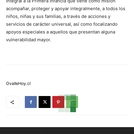
Integral a la Primera Infancia que tiene como misión
acompañar, proteger y apoyar integralmente, a todos los
niños, niñas y sus familias, a través de acciones y
servicios de carácter universal, así como focalizando
apoyos especiales a aquellos que presentan alguna
vulnerabilidad mayor.
OvalleHoy.cl