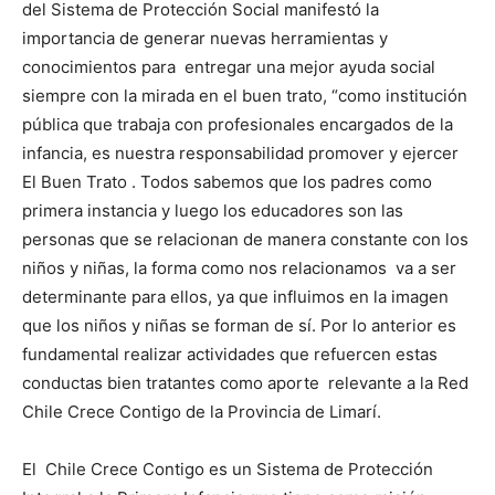
del Sistema de Protección Social manifestó la
importancia de generar nuevas herramientas y
conocimientos para entregar una mejor ayuda social
siempre con la mirada en el buen trato, “como institución
pública que trabaja con profesionales encargados de la
infancia, es nuestra responsabilidad promover y ejercer
El Buen Trato . Todos sabemos que los padres como
primera instancia y luego los educadores son las
personas que se relacionan de manera constante con los
niños y niñas, la forma como nos relacionamos va a ser
determinante para ellos, ya que influimos en la imagen
que los niños y niñas se forman de sí. Por lo anterior es
fundamental realizar actividades que refuercen estas
conductas bien tratantes como aporte relevante a la Red
Chile Crece Contigo de la Provincia de Limarí.
El Chile Crece Contigo es un Sistema de Protección