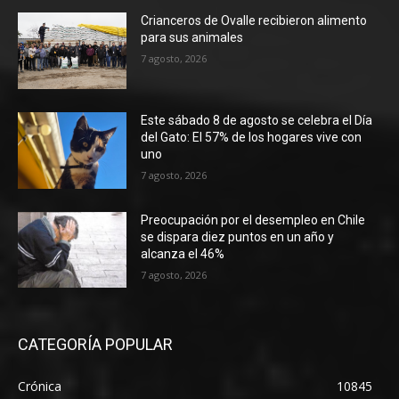
Crianceros de Ovalle recibieron alimento
para sus animales
7 agosto, 2026
Este sábado 8 de agosto se celebra el Día
del Gato: El 57% de los hogares vive con
uno
7 agosto, 2026
Preocupación por el desempleo en Chile
se dispara diez puntos en un año y
alcanza el 46%
7 agosto, 2026
CATEGORÍA POPULAR
Crónica
10845