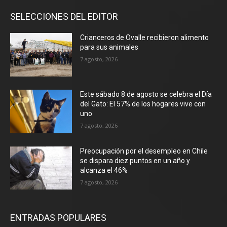
SELECCIONES DEL EDITOR
Crianceros de Ovalle recibieron alimento
para sus animales
7 agosto, 2026
Este sábado 8 de agosto se celebra el Día
del Gato: El 57% de los hogares vive con
uno
7 agosto, 2026
Preocupación por el desempleo en Chile
se dispara diez puntos en un año y
alcanza el 46%
7 agosto, 2026
ENTRADAS POPULARES