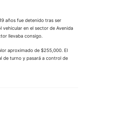
19 años fue detenido tras ser
 vehicular en el sector de Avenida
tor llevaba consigo.
alor aproximado de $255,000. El
l de turno y pasará a control de