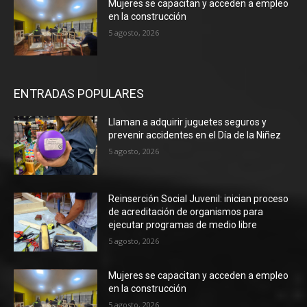
Mujeres se capacitan y acceden a empleo
en la construcción
5 agosto, 2026
ENTRADAS POPULARES
Llaman a adquirir juguetes seguros y
prevenir accidentes en el Día de la Niñez
5 agosto, 2026
Reinserción Social Juvenil: inician proceso
de acreditación de organismos para
ejecutar programas de medio libre
5 agosto, 2026
Mujeres se capacitan y acceden a empleo
en la construcción
5 agosto, 2026