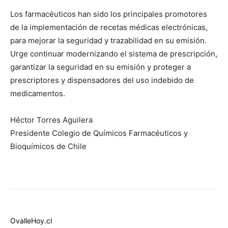
Los farmacéuticos han sido los principales promotores
de la implementación de recetas médicas electrónicas,
para mejorar la seguridad y trazabilidad en su emisión.
Urge continuar modernizando el sistema de prescripción,
garantizar la seguridad en su emisión y proteger a
prescriptores y dispensadores del uso indebido de
medicamentos.
Héctor Torres Aguilera
Presidente Colegio de Químicos Farmacéuticos y
Bioquímicos de Chile
OvalleHoy.cl