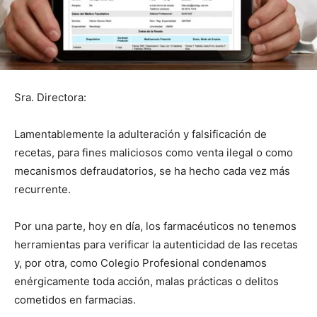
Sra. Directora:
Lamentablemente la adulteración y falsificación de
recetas, para fines maliciosos como venta ilegal o como
mecanismos defraudatorios, se ha hecho cada vez más
recurrente.
Por una parte, hoy en día, los farmacéuticos no tenemos
herramientas para verificar la autenticidad de las recetas
y, por otra, como Colegio Profesional condenamos
enérgicamente toda acción, malas prácticas o delitos
cometidos en farmacias.