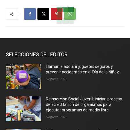
SELECCIONES DEL EDITOR
Llaman a adquirir juguetes seguros y
prevenir accidentes en el Día de la Niñez
5 agosto, 2026
Reinserción Social Juvenil: inician proceso
de acreditación de organismos para
ejecutar programas de medio libre
5 agosto, 2026