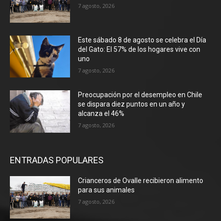
7 agosto, 2026
Este sábado 8 de agosto se celebra el Día
del Gato: El 57% de los hogares vive con
uno
7 agosto, 2026
Preocupación por el desempleo en Chile
se dispara diez puntos en un año y
alcanza el 46%
7 agosto, 2026
ENTRADAS POPULARES
Crianceros de Ovalle recibieron alimento
para sus animales
7 agosto, 2026