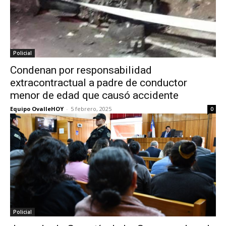
Policial
Condenan por responsabilidad
extracontractual a padre de conductor
menor de edad que causó accidente
Equipo OvalleHOY
-
5 febrero, 2025
0
Policial