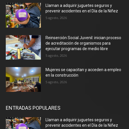
Llaman a adquirir juguetes seguros y
prevenir accidentes en el Día de la Niñez
5 agosto, 2026
Reinserción Social Juvenil: inician proceso
de acreditación de organismos para
ejecutar programas de medio libre
5 agosto, 2026
Mujeres se capacitan y acceden a empleo
en la construcción
5 agosto, 2026
ENTRADAS POPULARES
Llaman a adquirir juguetes seguros y
prevenir accidentes en el Día de la Niñez