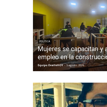
POLÍTICA
Mujeres se capacitan y 
empleo en la construcci
Equipo OvalleHOY
-
5 agosto, 2026