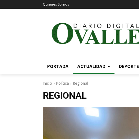
Quienes Somos
PORTADA
ACTUALIDAD
DEPORTE
Inicio
Política
Regional
REGIONAL