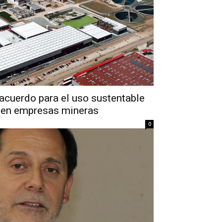
acuerdo para el uso sustentable
 en empresas mineras
0