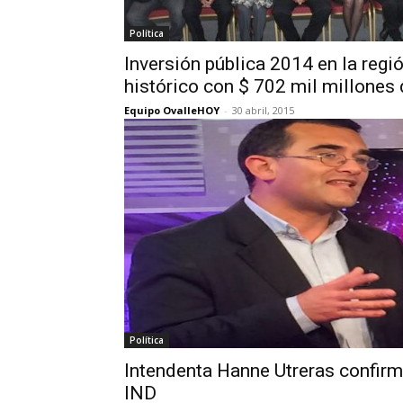
Política
Inversión pública 2014 en la regi
histórico con $ 702 mil millones
Equipo OvalleHOY
-
30 abril, 2015
Política
Intendenta Hanne Utreras confirm
IND