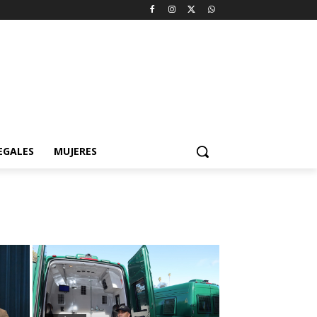
EGALES
MUJERES