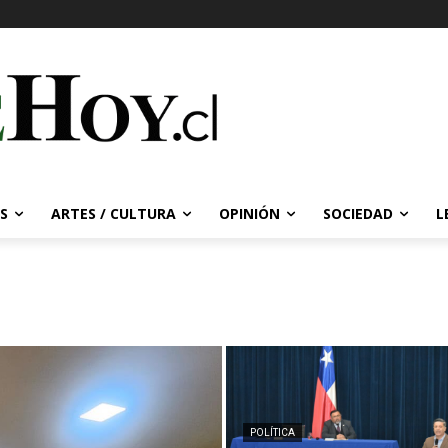
S
ARTES / CULTURA
OPINIÓN
SOCIEDAD
L
POLÍTICA