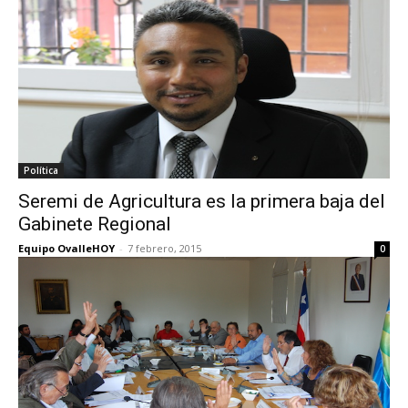
Política
Seremi de Agricultura es la primera baja del
Gabinete Regional
Equipo OvalleHOY
-
7 febrero, 2015
0