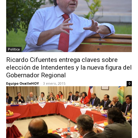
Política
Ricardo Cifuentes entrega claves sobre
elección de Intendentes y la nueva figura del
Gobernador Regional
Equipo OvalleHOY
-
3 enero, 2015
0