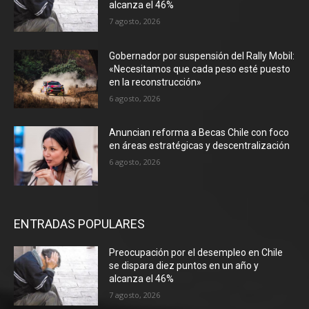
alcanza el 46%
7 agosto, 2026
Gobernador por suspensión del Rally Mobil:
«Necesitamos que cada peso esté puesto
en la reconstrucción»
6 agosto, 2026
Anuncian reforma a Becas Chile con foco
en áreas estratégicas y descentralización
6 agosto, 2026
ENTRADAS POPULARES
Preocupación por el desempleo en Chile
se dispara diez puntos en un año y
alcanza el 46%
7 agosto, 2026