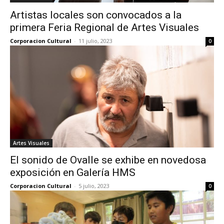
Artistas locales son convocados a la
primera Feria Regional de Artes Visuales
Corporacion Cultural
-
11 julio, 2023
0
Artes Visuales
El sonido de Ovalle se exhibe en novedosa
exposición en Galería HMS
Corporacion Cultural
-
5 julio, 2023
0