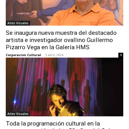
Artes Visuales
Se inaugura nueva muestra del destacado
artista e investigador ovallino Guillermo
Pizarro Vega en la Galería HMS
Corporacion Cultural
-
3 abril, 2024
0
Artes Visuales
Toda la programación cultural en la