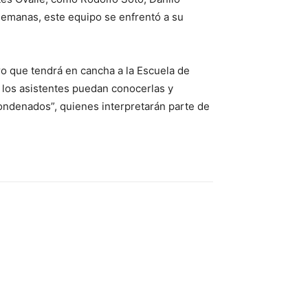
semanas, este equipo se enfrentó a su
ro que tendrá en cancha a la Escuela de
 los asistentes puedan conocerlas y
 Condenados”, quienes interpretarán parte de