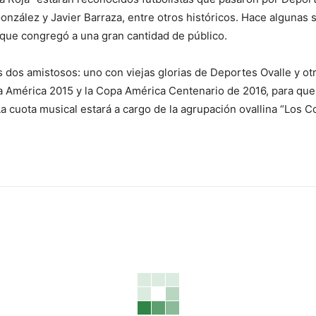
onzález y Javier Barraza, entre otros históricos. Hace algunas 
 que congregó a una gran cantidad de público.
 dos amistosos: uno con viejas glorias de Deportes Ovalle y ot
a América 2015 y la Copa América Centenario de 2016, para que
 La cuota musical estará a cargo de la agrupación ovallina “Los