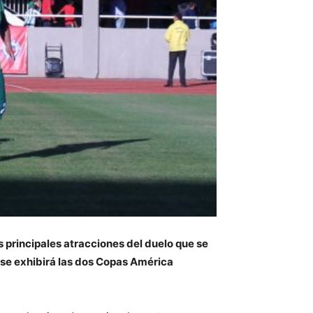
 principales atracciones del duelo que se
s se exhibirá las dos Copas América