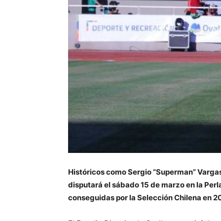
Históricos como Sergio “Superman” Vargas, 
disputará el sábado 15 de marzo en la Perl
conseguidas por la Selección Chilena en 2