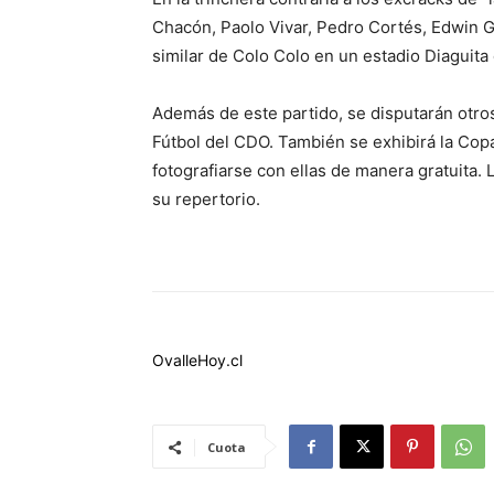
Chacón, Paolo Vivar, Pedro Cortés, Edwin G
similar de Colo Colo en un estadio Diaguita
Además de este partido, se disputarán otros
Fútbol del CDO. También se exhibirá la Cop
fotografiarse con ellas de manera gratuita.
su repertorio.
OvalleHoy.cl
Cuota