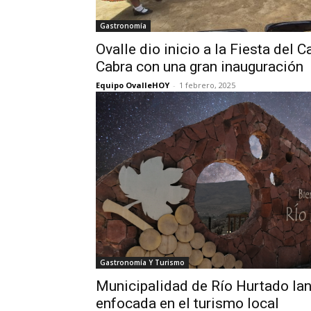
Gastronomía
Ovalle dio inicio a la Fiesta del C
Cabra con una gran inauguración
Equipo OvalleHOY
-
1 febrero, 2025
Gastronomía Y Turismo
Municipalidad de Río Hurtado la
enfocada en el turismo local