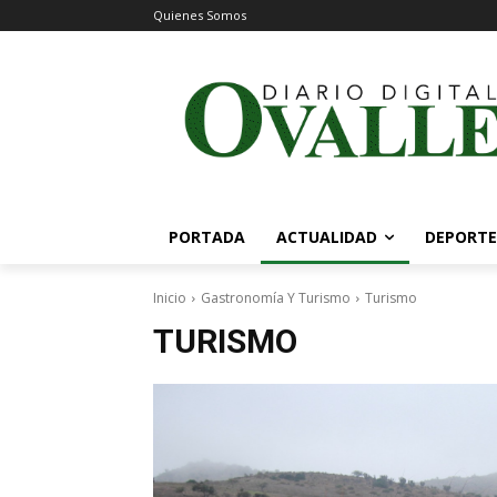
Quienes Somos
PORTADA
ACTUALIDAD
DEPORTE
Inicio
Gastronomía Y Turismo
Turismo
TURISMO