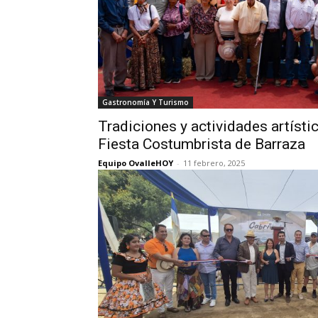
Gastronomía Y Turismo
Tradiciones y actividades artísti
Fiesta Costumbrista de Barraza
Equipo OvalleHOY
-
11 febrero, 2025