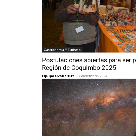
Gastronomía Y Turismo
Postulaciones abiertas para ser p
Región de Coquimbo 2025
Equipo OvalleHOY
-
7 diciembre, 2024