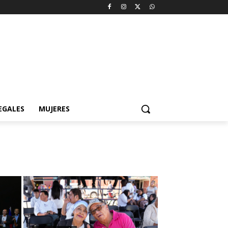
EGALES
MUJERES