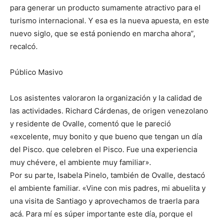
para generar un producto sumamente atractivo para el
turismo internacional. Y esa es la nueva apuesta, en este
nuevo siglo, que se está poniendo en marcha ahora”,
recalcó.
Público Masivo
Los asistentes valoraron la organización y la calidad de
las actividades. Richard Cárdenas, de origen venezolano
y residente de Ovalle, comentó que le pareció
«excelente, muy bonito y que bueno que tengan un día
del Pisco. que celebren el Pisco. Fue una experiencia
muy chévere, el ambiente muy familiar».
Por su parte, Isabela Pinelo, también de Ovalle, destacó
el ambiente familiar. «Vine con mis padres, mi abuelita y
una visita de Santiago y aprovechamos de traerla para
acá. Para mí es súper importante este día, porque el