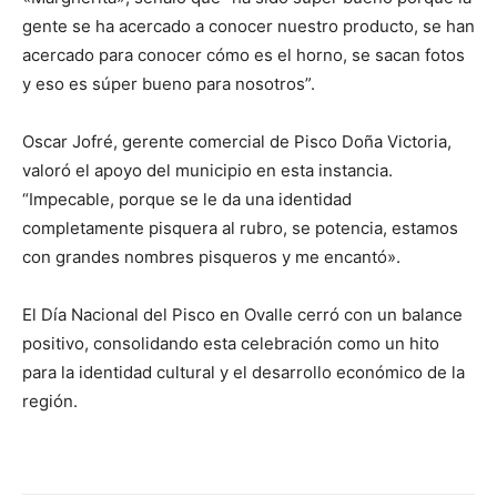
gente se ha acercado a conocer nuestro producto, se han
acercado para conocer cómo es el horno, se sacan fotos
y eso es súper bueno para nosotros”.
Oscar Jofré, gerente comercial de Pisco Doña Victoria,
valoró el apoyo del municipio en esta instancia.
“Impecable, porque se le da una identidad
completamente pisquera al rubro, se potencia, estamos
con grandes nombres pisqueros y me encantó».
El Día Nacional del Pisco en Ovalle cerró con un balance
positivo, consolidando esta celebración como un hito
para la identidad cultural y el desarrollo económico de la
región.