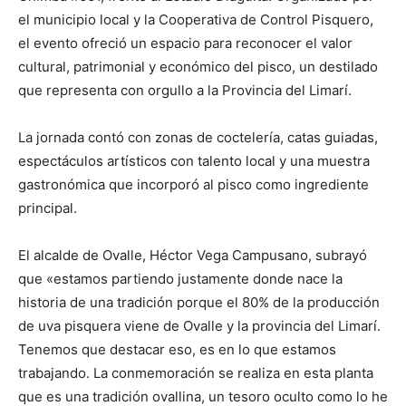
el municipio local y la Cooperativa de Control Pisquero,
el evento ofreció un espacio para reconocer el valor
cultural, patrimonial y económico del pisco, un destilado
que representa con orgullo a la Provincia del Limarí.
La jornada contó con zonas de coctelería, catas guiadas,
espectáculos artísticos con talento local y una muestra
gastronómica que incorporó al pisco como ingrediente
principal.
El alcalde de Ovalle, Héctor Vega Campusano, subrayó
que «estamos partiendo justamente donde nace la
historia de una tradición porque el 80% de la producción
de uva pisquera viene de Ovalle y la provincia del Limarí.
Tenemos que destacar eso, es en lo que estamos
trabajando. La conmemoración se realiza en esta planta
que es una tradición ovallina, un tesoro oculto como lo he