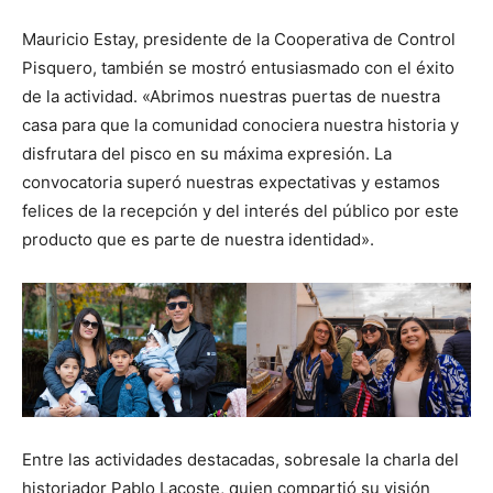
Mauricio Estay, presidente de la Cooperativa de Control
Pisquero, también se mostró entusiasmado con el éxito
de la actividad. «Abrimos nuestras puertas de nuestra
casa para que la comunidad conociera nuestra historia y
disfrutara del pisco en su máxima expresión. La
convocatoria superó nuestras expectativas y estamos
felices de la recepción y del interés del público por este
producto que es parte de nuestra identidad».
Entre las actividades destacadas, sobresale la charla del
historiador Pablo Lacoste, quien compartió su visión