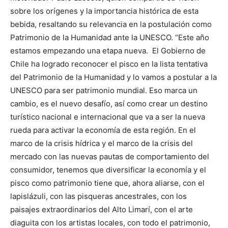
sobre los orígenes y la importancia histórica de esta
bebida, resaltando su relevancia en la postulación como
Patrimonio de la Humanidad ante la UNESCO. “Este año
estamos empezando una etapa nueva. El Gobierno de
Chile ha logrado reconocer el pisco en la lista tentativa
del Patrimonio de la Humanidad y lo vamos a postular a la
UNESCO para ser patrimonio mundial. Eso marca un
cambio, es el nuevo desafío, así como crear un destino
turístico nacional e internacional que va a ser la nueva
rueda para activar la economía de esta región. En el
marco de la crisis hídrica y el marco de la crisis del
mercado con las nuevas pautas de comportamiento del
consumidor, tenemos que diversificar la economía y el
pisco como patrimonio tiene que, ahora aliarse, con el
lapislázuli, con las pisqueras ancestrales, con los
paisajes extraordinarios del Alto Limarí, con el arte
diaguita con los artistas locales, con todo el patrimonio,