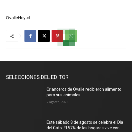
OvalleHoy.cl
SELECCIONES DEL EDITOR
Crianceros de Ovalle recibieron alimento
para sus animales
7 agosto, 2026
Este sábado 8 de agosto se celebra el Día
del Gato: El 57% de los hogares vive con