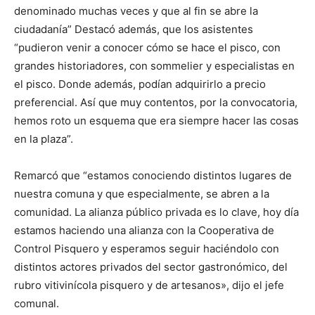
denominado muchas veces y que al fin se abre la
ciudadanía” Destacó además, que los asistentes
“pudieron venir a conocer cómo se hace el pisco, con
grandes historiadores, con sommelier y especialistas en
el pisco. Donde además, podían adquirirlo a precio
preferencial. Así que muy contentos, por la convocatoria,
hemos roto un esquema que era siempre hacer las cosas
en la plaza”.
Remarcó que “estamos conociendo distintos lugares de
nuestra comuna y que especialmente, se abren a la
comunidad. La alianza público privada es lo clave, hoy día
estamos haciendo una alianza con la Cooperativa de
Control Pisquero y esperamos seguir haciéndolo con
distintos actores privados del sector gastronómico, del
rubro vitivinícola pisquero y de artesanos», dijo el jefe
comunal.