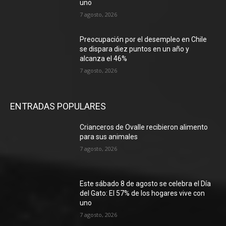
uno
7 agosto, 2026
Preocupación por el desempleo en Chile
se dispara diez puntos en un año y
alcanza el 46%
7 agosto, 2026
ENTRADAS POPULARES
Crianceros de Ovalle recibieron alimento
para sus animales
7 agosto, 2026
Este sábado 8 de agosto se celebra el Día
del Gato: El 57% de los hogares vive con
uno
7 agosto, 2026