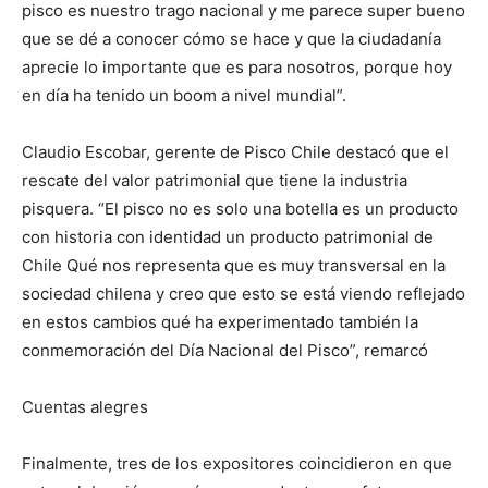
pisco es nuestro trago nacional y me parece super bueno
que se dé a conocer cómo se hace y que la ciudadanía
aprecie lo importante que es para nosotros, porque hoy
en día ha tenido un boom a nivel mundial”.
Claudio Escobar, gerente de Pisco Chile destacó que el
rescate del valor patrimonial que tiene la industria
pisquera. “El pisco no es solo una botella es un producto
con historia con identidad un producto patrimonial de
Chile Qué nos representa que es muy transversal en la
sociedad chilena y creo que esto se está viendo reflejado
en estos cambios qué ha experimentado también la
conmemoración del Día Nacional del Pisco”, remarcó
Cuentas alegres
Finalmente, tres de los expositores coincidieron en que