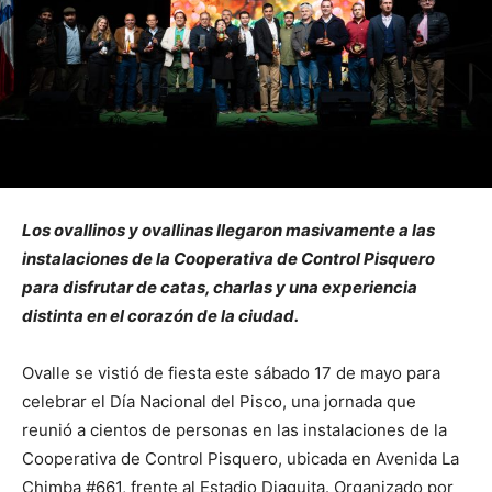
Los ovallinos y ovallinas llegaron masivamente a las
instalaciones de la Cooperativa de Control Pisquero
para disfrutar de catas, charlas y una experiencia
distinta en el corazón de la ciudad.
Ovalle se vistió de fiesta este sábado 17 de mayo para
celebrar el Día Nacional del Pisco, una jornada que
reunió a cientos de personas en las instalaciones de la
Cooperativa de Control Pisquero, ubicada en Avenida La
Chimba #661, frente al Estadio Diaguita. Organizado por