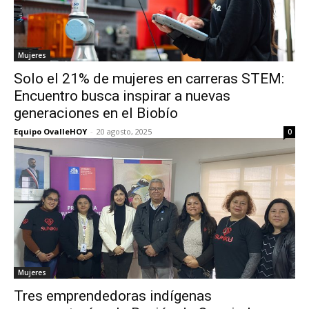
Mujeres
Solo el 21% de mujeres en carreras STEM:
Encuentro busca inspirar a nuevas
generaciones en el Biobío
Equipo OvalleHOY
-
20 agosto, 2025
0
Mujeres
Tres emprendedoras indígenas