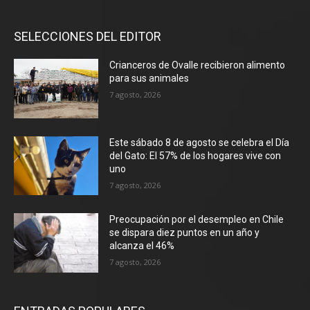
SELECCIONES DEL EDITOR
Crianceros de Ovalle recibieron alimento
para sus animales
7 agosto, 2026
Este sábado 8 de agosto se celebra el Día
del Gato: El 57% de los hogares vive con
uno
7 agosto, 2026
Preocupación por el desempleo en Chile
se dispara diez puntos en un año y
alcanza el 46%
7 agosto, 2026