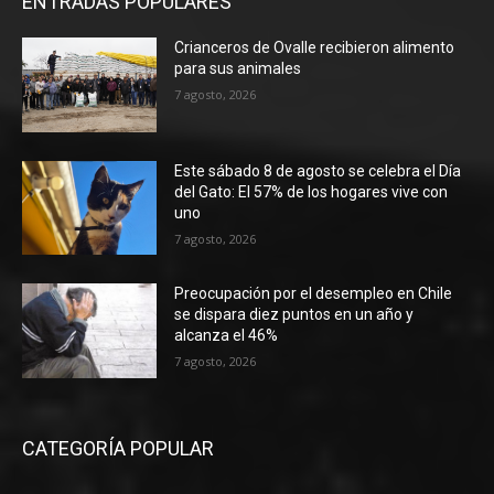
ENTRADAS POPULARES
Crianceros de Ovalle recibieron alimento
para sus animales
7 agosto, 2026
Este sábado 8 de agosto se celebra el Día
del Gato: El 57% de los hogares vive con
uno
7 agosto, 2026
Preocupación por el desempleo en Chile
se dispara diez puntos en un año y
alcanza el 46%
7 agosto, 2026
CATEGORÍA POPULAR