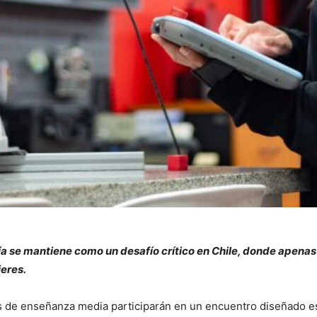
a se mantiene como un desafío crítico en Chile, donde apenas
eres.
s de enseñanza media participarán en un encuentro diseñado es