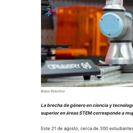
Brazo Robotico
La brecha de género en ciencia y tecnologí
superior en áreas STEM corresponde a muj
Este 21 de agosto, cerca de 300 estudiante