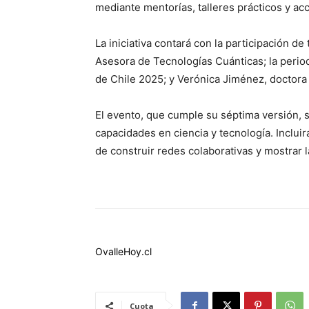
mediante mentorías, talleres prácticos y ac
La iniciativa contará con la participación d
Asesora de Tecnologías Cuánticas; la perio
de Chile 2025; y Verónica Jiménez, doctora
El evento, que cumple su séptima versión, s
capacidades en ciencia y tecnología. Incluir
de construir redes colaborativas y mostrar 
OvalleHoy.cl
Cuota