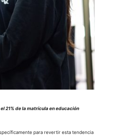
 el 21% de la matrícula en educación
pecíficamente para revertir esta tendencia