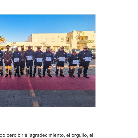
 percibir el agradecimiento, el orgullo, el