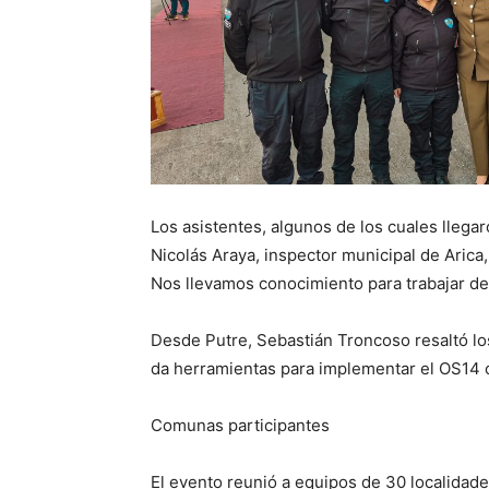
Los asistentes, algunos de los cuales lleg
Nicolás Araya, inspector municipal de Arica
Nos llevamos conocimiento para trabajar de
Desde Putre, Sebastián Troncoso resaltó lo
da herramientas para implementar el OS14 c
Comunas participantes
El evento reunió a equipos de 30 localidad