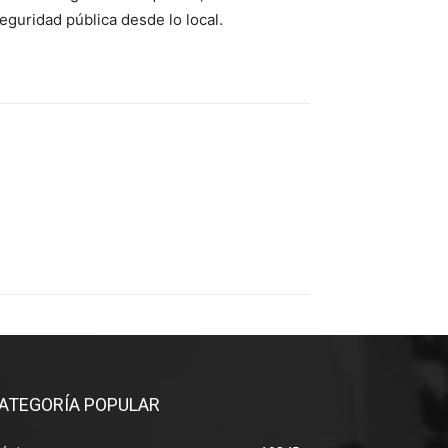
eguridad pública desde lo local.
ATEGORÍA POPULAR