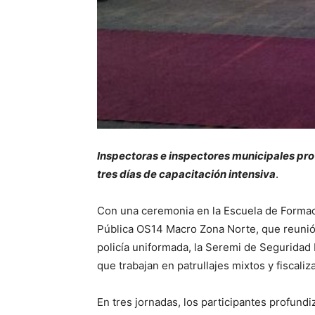
Inspectoras e inspectores municipales pro
tres días de capacitación intensiva
.
Con una ceremonia en la Escuela de Formaci
Pública OS14 Macro Zona Norte, que reunió 
policía uniformada, la Seremi de Seguridad 
que trabajan en patrullajes mixtos y fiscaliza
En tres jornadas, los participantes profund