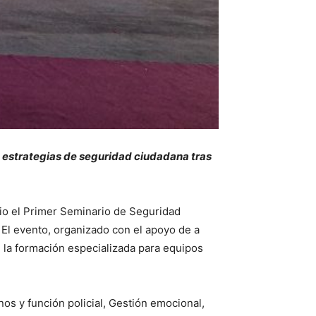
n estrategias de seguridad ciudadana tras
io el Primer Seminario de Seguridad
El evento, organizado con el apoyo de a
n la formación especializada para equipos
os y función policial, Gestión emocional,