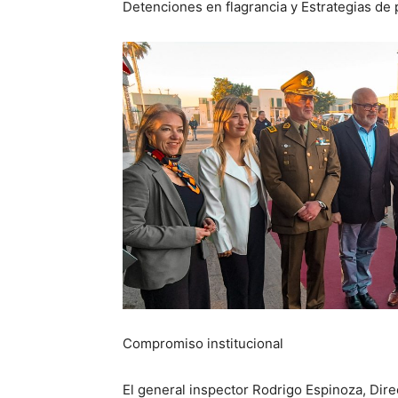
Detenciones en flagrancia y Estrategias de p
Compromiso institucional
El general inspector Rodrigo Espinoza, Dire