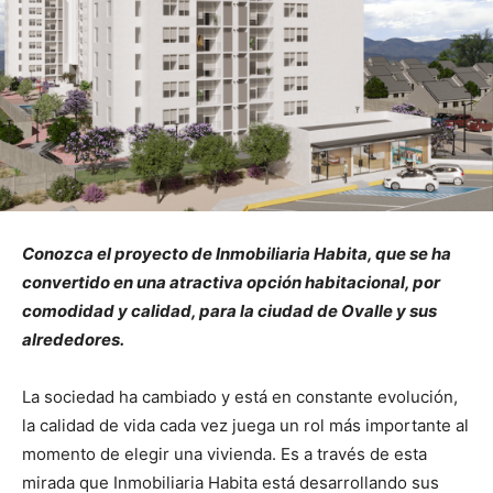
Conozca el proyecto de Inmobiliaria Habita, que se ha
convertido en una atractiva opción habitacional, por
comodidad y calidad, para la ciudad de Ovalle y sus
alrededores.
La sociedad ha cambiado y está en constante evolución,
la calidad de vida cada vez juega un rol más importante al
momento de elegir una vivienda. Es a través de esta
mirada que Inmobiliaria Habita está desarrollando sus