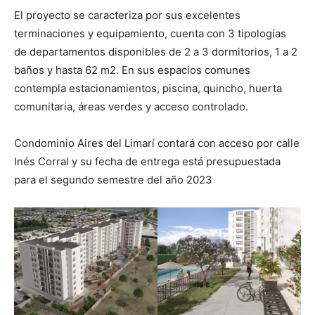
El proyecto se caracteriza por sus excelentes
terminaciones y equipamiento, cuenta con 3 tipologías
de departamentos disponibles de 2 a 3 dormitorios, 1 a 2
baños y hasta 62 m2. En sus espacios comunes
contempla estacionamientos, piscina, quincho, huerta
comunitaria, áreas verdes y acceso controlado.
Condominio Aires del Limarí contará con acceso por calle
Inés Corral y su fecha de entrega está presupuestada
para el segundo semestre del año 2023