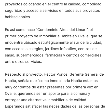
proyectos colocando en el centro la calidad, comodidad,
seguridad y acceso a servicios en todos sus proyectos
habitacionales.
Es así como nace “Condominio Aires del Limarí”, el
primer proyecto de Inmobiliaria Habita en Ovalle, que se
encuentra ubicado estratégicamente al sur de la ciudad,
con acceso a colegios, jardines infantiles, centros de
salud, supermercados, farmacias y centros comerciales,
entre otros servicios.
Respecto al proyecto, Héctor Ponce, Gerente General de
Habita, señala que “como Inmobiliaria Habita estamos
muy contentos de estar presentes por primera vez en
Ovalle, queremos ser un aporte para la comuna y
entregar una alternativa inmobiliaria de calidad.
Esperamos satisfacer las necesidades de las personas de