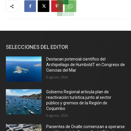
SELECCIONES DEL EDITOR
Destacan potencial científico del
Archipiélago de HumboldT en Congreso de
Ciencias del Mar
8 agosto, 2026
Gobierno Regional articula plan de
reactivación turística junto al sector
público y gremios de la Región de
Coquimbo
8 agosto, 2026
Pacientes de Ovalle comienzan a operarse