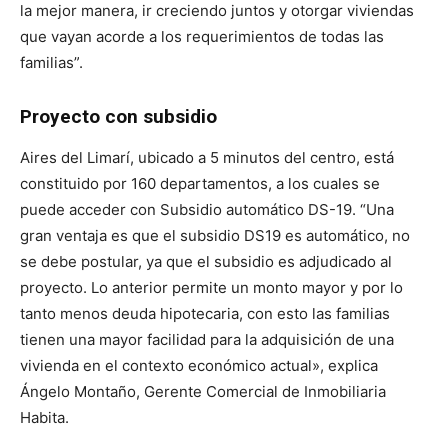
la mejor manera, ir creciendo juntos y otorgar viviendas
que vayan acorde a los requerimientos de todas las
familias”.
Proyecto con subsidio
Aires del Limarí, ubicado a 5 minutos del centro, está
constituido por 160 departamentos, a los cuales se
puede acceder con Subsidio automático DS-19. “Una
gran ventaja es que el subsidio DS19 es automático, no
se debe postular, ya que el subsidio es adjudicado al
proyecto. Lo anterior permite un monto mayor y por lo
tanto menos deuda hipotecaria, con esto las familias
tienen una mayor facilidad para la adquisición de una
vivienda en el contexto económico actual», explica
Ángelo Montaño, Gerente Comercial de Inmobiliaria
Habita.