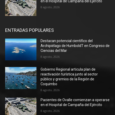
en el Hospital de Campaña del Ejército
8 agosto, 2026
ENTRADAS POPULARES
Destacan potencial científico del
Archipiélago de HumboldT en Congreso de
Ciencias del Mar
8 agosto, 2026
Gobierno Regional articula plan de
reactivación turística junto al sector
público y gremios de la Región de
Coquimbo
8 agosto, 2026
Pacientes de Ovalle comienzan a operarse
en el Hospital de Campaña del Ejército
8 agosto, 2026