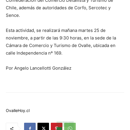
Confederación del Comercio Detallista y Turismo de
Chile, además de autoridades de Corfo, Sercotec y
Sence.
Esta actividad, se realizará mañana martes 25 de
noviembre, a partir de las 9:30 horas, en la sede de la
Cámara de Comercio y Turismo de Ovalle, ubicada en
calle Independencia nº 169.
Por Angelo Lancellotti González
OvalleHoy.cl