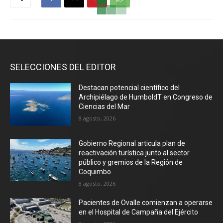
SELECCIONES DEL EDITOR
Destacan potencial científico del
Archipiélago de HumboldT en Congreso de
Ciencias del Mar
8 agosto, 2026
Gobierno Regional articula plan de
reactivación turística junto al sector
público y gremios de la Región de
Coquimbo
8 agosto, 2026
Pacientes de Ovalle comienzan a operarse
en el Hospital de Campaña del Ejército