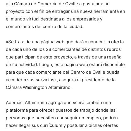
a la Cámara de Comercio de Ovalle a postular a un
proyecto con el fin de entregar una nueva herramienta en
el mundo virtual destinada a los empresarios y
comerciantes del centro de la ciudad.
«Se trata de una página web que dará a conocer la oferta
de cada uno de los 28 comerciantes de distintos rubros
que participan de este proyecto, a través de una reseña
de su actividad. Luego, esta pagina web estará disponible
para que cada comerciante del Centro de Ovalle pueda
acceder a sus servicios», asegura el presidente de la
Cámara Washington Altamirano.
Además, Altamirano agrega que «será también una
plataforma para ofrecer puestos de trabajo donde las
personas que necesiten conseguir un empleo, podrán
hacer llegar sus currículum y postular a dichas ofertas