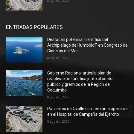
8 agosto, 2026
ENTRADAS POPULARES
Destacan potencial científico del
Archipiélago de HumboldT en Congreso de
Ciencias del Mar
8 agosto, 2026
Gobierno Regional articula plan de
reactivación turística junto al sector
público y gremios de la Región de
Coquimbo
8 agosto, 2026
Pacientes de Ovalle comienzan a operarse
en el Hospital de Campaña del Ejército
8 agosto, 2026