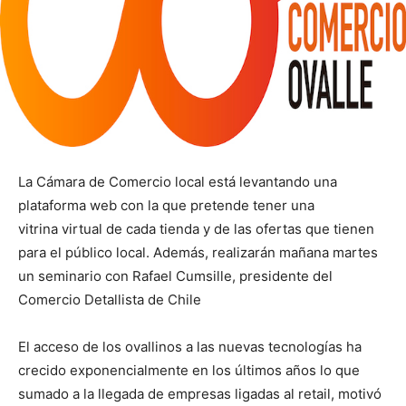
La Cámara de Comercio local está levantando una
plataforma web con la que pretende tener una
vitrina virtual de cada tienda y de las ofertas que tienen
para el público local. Además, realizarán mañana martes
un seminario con Rafael Cumsille, presidente del
Comercio Detallista de Chile
El acceso de los ovallinos a las nuevas tecnologías ha
crecido exponencialmente en los últimos años lo que
sumado a la llegada de empresas ligadas al retail, motivó