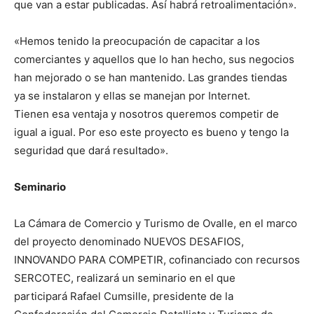
que van a estar publicadas. Así habrá retroalimentación».
«Hemos tenido la preocupación de capacitar a los
comerciantes y aquellos que lo han hecho, sus negocios
han mejorado o se han mantenido. Las grandes tiendas
ya se instalaron y ellas se manejan por Internet.
Tienen esa ventaja y nosotros queremos competir de
igual a igual. Por eso este proyecto es bueno y tengo la
seguridad que dará resultado».
Seminario
La Cámara de Comercio y Turismo de Ovalle, en el marco
del proyecto denominado NUEVOS DESAFIOS,
INNOVANDO PARA COMPETIR, cofinanciado con recursos
SERCOTEC, realizará un seminario en el que
participará Rafael Cumsille, presidente de la