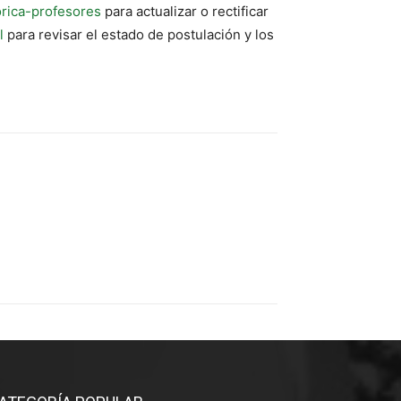
rica-profesores
para actualizar o rectificar
l
para revisar el estado de postulación y los