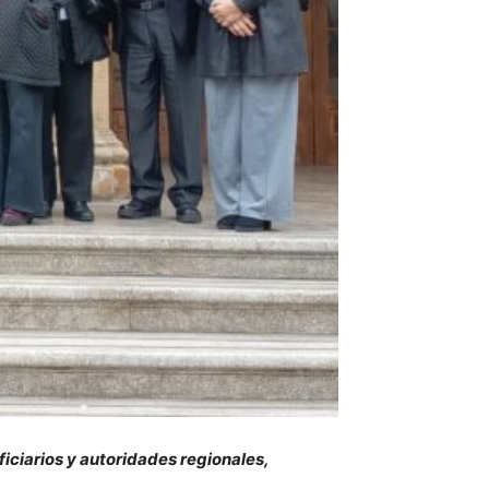
iciarios y autoridades regionales,