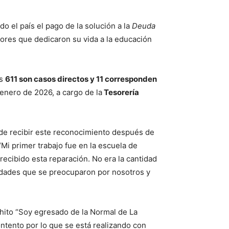
do el país el pago de la solución a la
Deuda
ores que dedicaron su vida a la educación
es
611 son casos directos y 11 corresponden
enero de 2026, a cargo de la
Tesorería
 de recibir este reconocimiento después de
“Mi primer trabajo fue en la escuela de
recibido esta reparación. No era la cantidad
ridades que se preocuparon por nosotros y
 hito “Soy egresado de la Normal de La
ntento por lo que se está realizando con