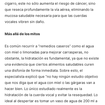
cigarro, este no sólo aumenta el riesgo de cáncer, sino
que reseca profundamente la vía aérea, eliminando la
mucosa saludable necesaria para que las cuerdas
vocales vibren sin daño.
Más allá de los mitos
Es común recurrir a “remedios caseros” como el agua
con miel o limonadas para mejorar carrasperas, no
obstante, la hidratación es fundamental, ya que no existe
una evidencia que ciertos alimentos saludables curen
una disfonía de forma inmediata. Sobre esto, el
especialista explicó que “no hay ningún estudio objetivo
que nos diga que el agua con miel o las gárgaras van a
hacer bien. Lo único estudiado realmente es la
hidratación de la cuerda vocal y evitar la resequedad. Lo
ideal al despertar es tomar un vaso de agua de 200 ml a