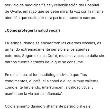
servicio de medicina física y rehabilitación del Hospital
de Ovalle, enfatizó que se debe mirar la voz con la misma
atención que cualquier otra parte de nuestro cuerpo.
¿Cómo proteger la salud vocal?
La laringe, donde se encuentran las cuerdas vocales, es
un tejido extremadamente sensible a los agentes
externos. Según explica Cofré, muchas veces se daña sin
darnos cuenta a través de lo que se consume.
En esta línea, el fonoaudiólogo advirtió que “los
condimentos, el café, el alcohol o el agua muy caliente,
como el té hirviendo, interrumpen la calidad vocal y
mantienen la vía aérea inflamada”.
Otro elemento dañino y altamente perjudicial es el