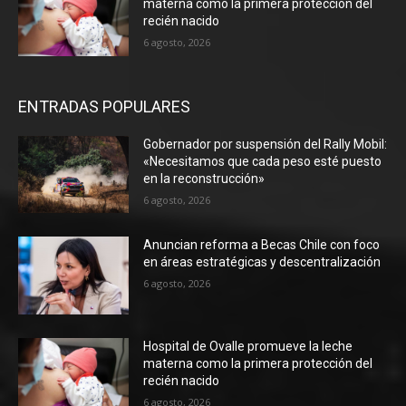
materna como la primera protección del
recién nacido
6 agosto, 2026
ENTRADAS POPULARES
Gobernador por suspensión del Rally Mobil:
«Necesitamos que cada peso esté puesto
en la reconstrucción»
6 agosto, 2026
Anuncian reforma a Becas Chile con foco
en áreas estratégicas y descentralización
6 agosto, 2026
Hospital de Ovalle promueve la leche
materna como la primera protección del
recién nacido
6 agosto, 2026