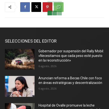
SELECCIONES DEL EDITOR
Gobernador por suspensión del Rally Mobil:
«Necesitamos que cada peso esté puesto
en la reconstrucción»
6 agosto, 2026
Anuncian reforma a Becas Chile con foco
en áreas estratégicas y descentralización
6 agosto, 2026
Hospital de Ovalle promueve la leche