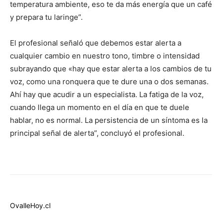
temperatura ambiente, eso te da más energía que un café
y prepara tu laringe”.
El profesional señaló que debemos estar alerta a
cualquier cambio en nuestro tono, timbre o intensidad
subrayando que «hay que estar alerta a los cambios de tu
voz, como una ronquera que te dure una o dos semanas.
Ahí hay que acudir a un especialista. La fatiga de la voz,
cuando llega un momento en el día en que te duele
hablar, no es normal. La persistencia de un síntoma es la
principal señal de alerta”, concluyó el profesional.
OvalleHoy.cl