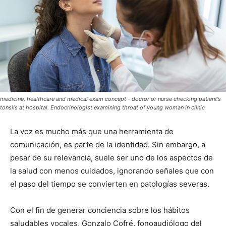
medicine, healthcare and medical exam concept - doctor or nurse checking patient's
tonsils at hospital. Endocrinologist examining throat of young woman in clinic
La voz es mucho más que una herramienta de
comunicación, es parte de la identidad. Sin embargo, a
pesar de su relevancia, suele ser uno de los aspectos de
la salud con menos cuidados, ignorando señales que con
el paso del tiempo se convierten en patologías severas.
Con el fin de generar conciencia sobre los hábitos
saludables vocales, Gonzalo Cofré, fonoaudiólogo del