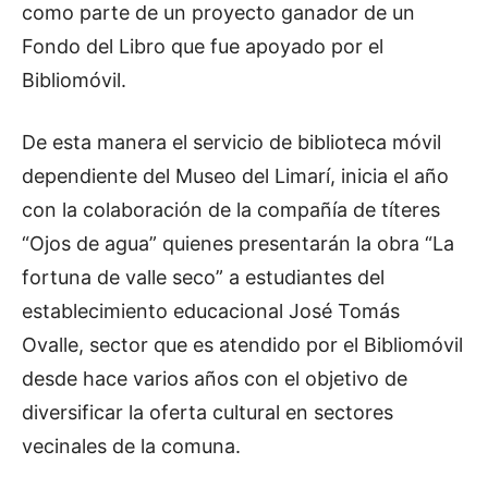
como parte de un proyecto ganador de un
Fondo del Libro que fue apoyado por el
Bibliomóvil.
De esta manera el servicio de biblioteca móvil
dependiente del Museo del Limarí, inicia el año
con la colaboración de la compañía de títeres
“Ojos de agua” quienes presentarán la obra “La
fortuna de valle seco” a estudiantes del
establecimiento educacional José Tomás
Ovalle, sector que es atendido por el Bibliomóvil
desde hace varios años con el objetivo de
diversificar la oferta cultural en sectores
vecinales de la comuna.