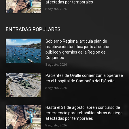
afectadas por temporales
8 agosto, 2026
ENTRADAS POPULARES
Gobierno Regional articula plan de
reactivación turística junto al sector
público y gremios de la Región de
Coquimbo
8 agosto, 2026
Pacientes de Ovalle comienzan a operarse
en el Hospital de Campaña del Ejército
8 agosto, 2026
Hasta el 31 de agosto: abren concurso de
emergencia para rehabilitar obras de riego
afectadas por temporales
8 agosto, 2026