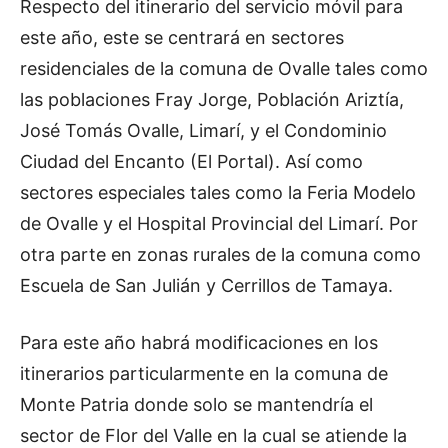
Respecto del itinerario del servicio móvil para
este año, este se centrará en sectores
residenciales de la comuna de Ovalle tales como
las poblaciones Fray Jorge, Población Ariztía,
José Tomás Ovalle, Limarí, y el Condominio
Ciudad del Encanto (El Portal). Así como
sectores especiales tales como la Feria Modelo
de Ovalle y el Hospital Provincial del Limarí. Por
otra parte en zonas rurales de la comuna como
Escuela de San Julián y Cerrillos de Tamaya.
Para este año habrá modificaciones en los
itinerarios particularmente en la comuna de
Monte Patria donde solo se mantendría el
sector de Flor del Valle en la cual se atiende la