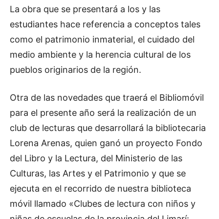
La obra que se presentará a los y las
estudiantes hace referencia a conceptos tales
como el patrimonio inmaterial, el cuidado del
medio ambiente y la herencia cultural de los
pueblos originarios de la región.
Otra de las novedades que traerá el Bibliomóvil
para el presente año será la realización de un
club de lecturas que desarrollará la bibliotecaria
Lorena Arenas, quien ganó un proyecto Fondo
del Libro y la Lectura, del Ministerio de las
Culturas, las Artes y el Patrimonio y que se
ejecuta en el recorrido de nuestra biblioteca
móvil llamado «Clubes de lectura con niños y
niñas de escuelas de la provincia del Limarí: