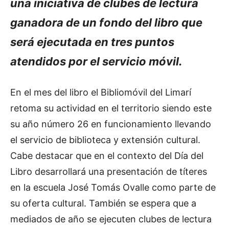
una iniciativa de clubes de lectura
ganadora de un fondo del libro que
será ejecutada en tres puntos
atendidos por el servicio móvil.
En el mes del libro el Bibliomóvil del Limarí
retoma su actividad en el territorio siendo este
su año número 26 en funcionamiento llevando
el servicio de biblioteca y extensión cultural.
Cabe destacar que en el contexto del Día del
Libro desarrollará una presentación de títeres
en la escuela José Tomás Ovalle como parte de
su oferta cultural. También se espera que a
mediados de año se ejecuten clubes de lectura