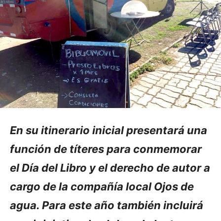
En su itinerario inicial presentará una
función de títeres para conmemorar
el Día del Libro y el derecho de autor a
cargo de la compañía local Ojos de
agua. Para este año también incluirá