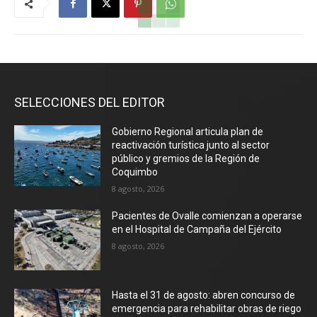
SELECCIONES DEL EDITOR
Gobierno Regional articula plan de
reactivación turística junto al sector
público y gremios de la Región de
Coquimbo
8 agosto, 2026
Pacientes de Ovalle comienzan a operarse
en el Hospital de Campaña del Ejército
8 agosto, 2026
Hasta el 31 de agosto: abren concurso de
emergencia para rehabilitar obras de riego