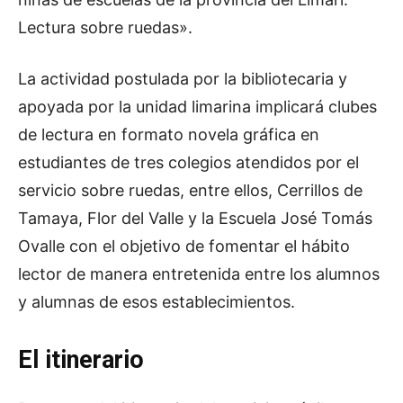
Lectura sobre ruedas».
La actividad postulada por la bibliotecaria y
apoyada por la unidad limarina implicará clubes
de lectura en formato novela gráfica en
estudiantes de tres colegios atendidos por el
servicio sobre ruedas, entre ellos, Cerrillos de
Tamaya, Flor del Valle y la Escuela José Tomás
Ovalle con el objetivo de fomentar el hábito
lector de manera entretenida entre los alumnos
y alumnas de esos establecimientos.
El itinerario