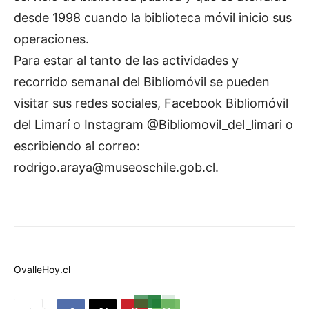
desde 1998 cuando la biblioteca móvil inicio sus
operaciones.
Para estar al tanto de las actividades y
recorrido semanal del Bibliomóvil se pueden
visitar sus redes sociales, Facebook Bibliomóvil
del Limarí o Instagram @Bibliomovil_del_limari o
escribiendo al correo:
rodrigo.araya@museoschile.gob.cl.
OvalleHoy.cl