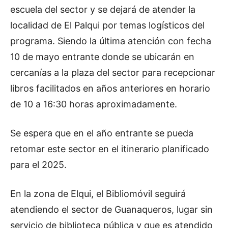
escuela del sector y se dejará de atender la
localidad de El Palqui por temas logísticos del
programa. Siendo la última atención con fecha
10 de mayo entrante donde se ubicarán en
cercanías a la plaza del sector para recepcionar
libros facilitados en años anteriores en horario
de 10 a 16:30 horas aproximadamente.
Se espera que en el año entrante se pueda
retomar este sector en el itinerario planificado
para el 2025.
En la zona de Elqui, el Bibliomóvil seguirá
atendiendo el sector de Guanaqueros, lugar sin
servicio de biblioteca pública y que es atendido